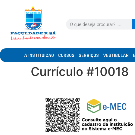
A INSTITUIÇÃO
CURSOS
SERVIÇOS
VESTIBULAR
Currículo #10018