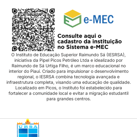
O Instituto de Educação Superior Raimundo Sá (IESRSA),
iniciativa da Pipel Picos Petróleo Ltda e idealizado por
Raimundo de Sá Urtiga Filho, é um marco educacional no
interior do Piauí. Criado para impulsionar o desenvolvimento
regional, o IESRSA combina tecnologia avançada e
infraestrutura completa, visando uma educação de qualidade.
Localizado em Picos, o Instituto foi estabelecido para
fortalecer a comunidade local e evitar a migração estudantil
para grandes centros.