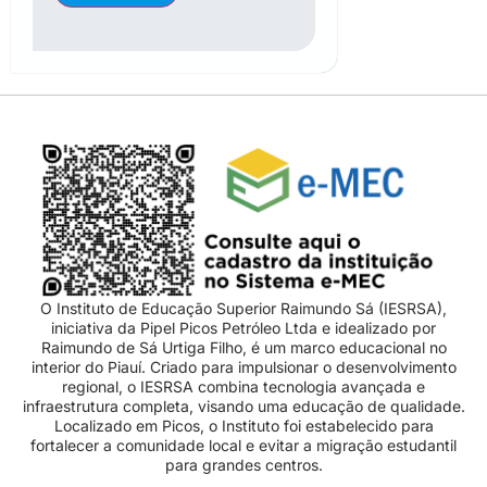
O Instituto de Educação Superior Raimundo Sá (IESRSA),
iniciativa da Pipel Picos Petróleo Ltda e idealizado por
Raimundo de Sá Urtiga Filho, é um marco educacional no
interior do Piauí. Criado para impulsionar o desenvolvimento
regional, o IESRSA combina tecnologia avançada e
infraestrutura completa, visando uma educação de qualidade.
Localizado em Picos, o Instituto foi estabelecido para
fortalecer a comunidade local e evitar a migração estudantil
para grandes centros.