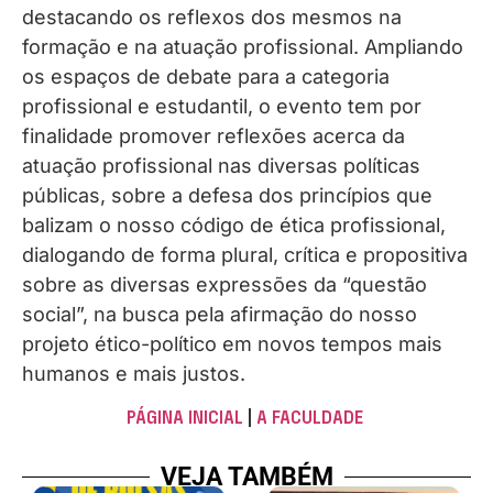
destacando os reflexos dos mesmos na
formação e na atuação profissional. Ampliando
os espaços de debate para a categoria
profissional e estudantil, o evento tem por
finalidade promover reflexões acerca da
atuação profissional nas diversas políticas
públicas, sobre a defesa dos princípios que
balizam o nosso código de ética profissional,
dialogando de forma plural, crítica e propositiva
sobre as diversas expressões da “questão
social”, na busca pela afirmação do nosso
projeto ético-político em novos tempos mais
humanos e mais justos.
PÁGINA INICIAL
|
A FACULDADE
VEJA TAMBÉM