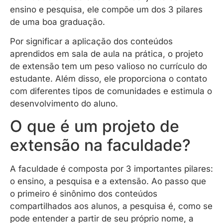
ensino e pesquisa, ele compõe um dos 3 pilares
de uma boa graduação.
Por significar a aplicação dos conteúdos
aprendidos em sala de aula na prática, o projeto
de extensão tem um peso valioso no currículo do
estudante. Além disso, ele proporciona o contato
com diferentes tipos de comunidades e estimula o
desenvolvimento do aluno.
O que é um projeto de
extensão na faculdade?
A faculdade é composta por 3 importantes pilares:
o ensino, a pesquisa e a extensão. Ao passo que
o primeiro é sinônimo dos conteúdos
compartilhados aos alunos, a pesquisa é, como se
pode entender a partir de seu próprio nome, a