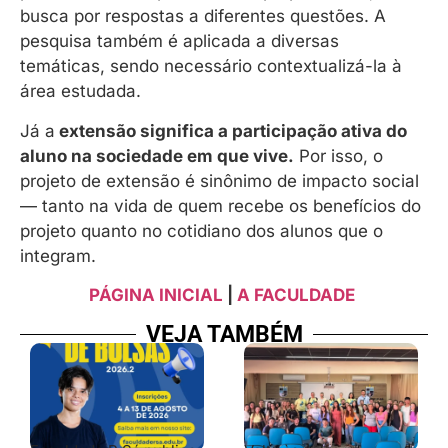
busca por respostas a diferentes questões. A
pesquisa também é aplicada a diversas
temáticas, sendo necessário contextualizá-la à
área estudada.
Já a
extensão significa a participação ativa do
aluno na sociedade em que vive.
Por isso, o
projeto de extensão é sinônimo de impacto social
— tanto na vida de quem recebe os benefícios do
projeto quanto no cotidiano dos alunos que o
integram.
PÁGINA INICIAL
|
A FACULDADE
VEJA TAMBÉM