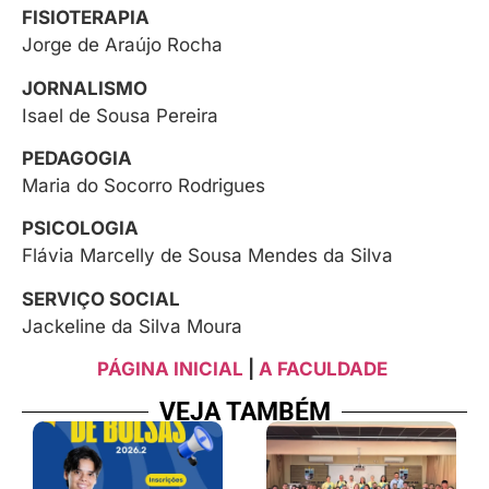
FISIOTERAPIA
Jorge de Araújo Rocha
JORNALISMO
Isael de Sousa Pereira
PEDAGOGIA
Maria do Socorro Rodrigues
PSICOLOGIA
Flávia Marcelly de Sousa Mendes da Silva
SERVIÇO SOCIAL
Jackeline da Silva Moura
PÁGINA INICIAL
|
A FACULDADE
VEJA TAMBÉM