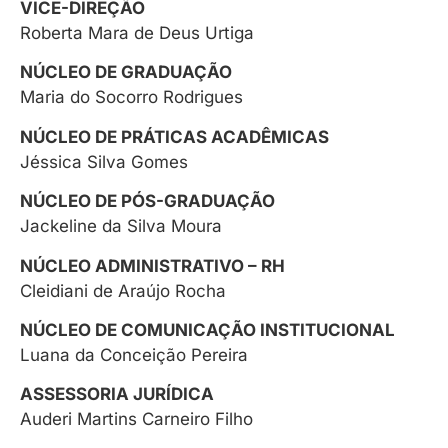
VICE-DIREÇÃO
Roberta Mara de Deus Urtiga
NÚCLEO DE GRADUAÇÃO
Maria do Socorro Rodrigues
NÚCLEO DE PRÁTICAS ACADÊMICAS
Jéssica Silva Gomes
NÚCLEO DE PÓS-GRADUAÇÃO
Jackeline da Silva Moura
NÚCLEO ADMINISTRATIVO – RH
Cleidiani de Araújo Rocha
NÚCLEO DE COMUNICAÇÃO INSTITUCIONAL
Luana da Conceição Pereira
ASSESSORIA JURÍDICA
Auderi Martins Carneiro Filho