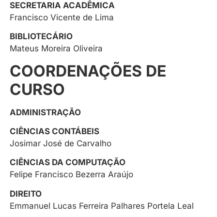
SECRETARIA ACADÊMICA
Francisco Vicente de Lima​
BIBLIOTECÁRIO
Mateus Moreira Oliveira
COORDENAÇÕES DE
CURSO
ADMINISTRAÇÃO
CIÊNCIAS CONTÁBEIS
Josimar José de Carvalho
CIÊNCIAS DA COMPUTAÇÃO
Felipe Francisco Bezerra Araújo
DIREITO
Emmanuel Lucas Ferreira Palhares Portela Leal