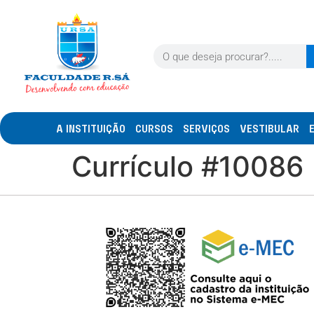
A INSTITUIÇÃO
CURSOS
SERVIÇOS
VESTIBULAR
Currículo #10086