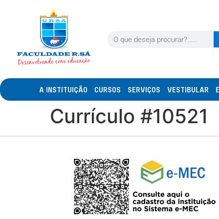
A INSTITUIÇÃO
CURSOS
SERVIÇOS
VESTIBULAR
Currículo #10521