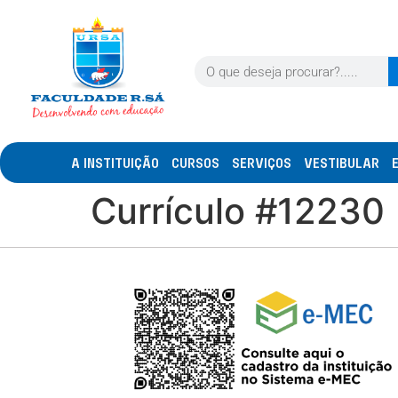
A INSTITUIÇÃO
CURSOS
SERVIÇOS
VESTIBULAR
Currículo #12230