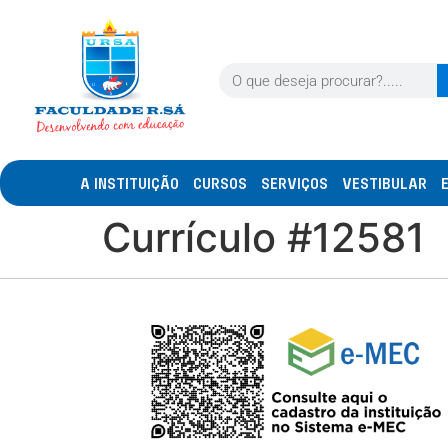
A INSTITUIÇÃO
CURSOS
SERVIÇOS
VESTIBULAR
Currículo #12581