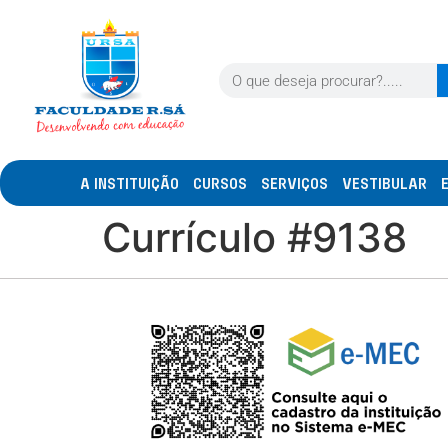
A INSTITUIÇÃO
CURSOS
SERVIÇOS
VESTIBULAR
Currículo #9138