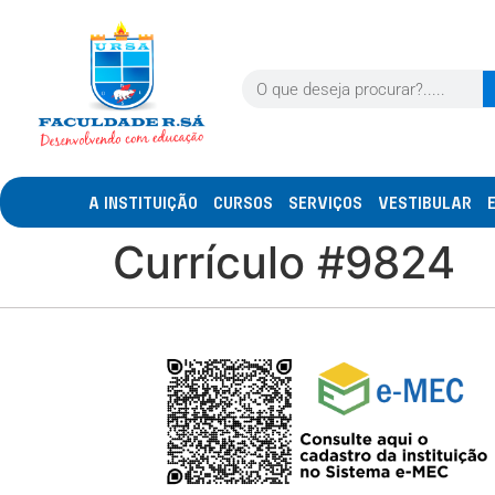
A INSTITUIÇÃO
CURSOS
SERVIÇOS
VESTIBULAR
Currículo #9824