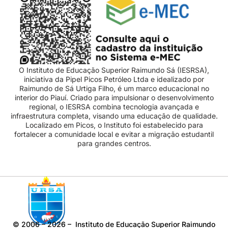
O Instituto de Educação Superior Raimundo Sá (IESRSA),
iniciativa da Pipel Picos Petróleo Ltda e idealizado por
Raimundo de Sá Urtiga Filho, é um marco educacional no
interior do Piauí. Criado para impulsionar o desenvolvimento
regional, o IESRSA combina tecnologia avançada e
infraestrutura completa, visando uma educação de qualidade.
Localizado em Picos, o Instituto foi estabelecido para
fortalecer a comunidade local e evitar a migração estudantil
para grandes centros.
©
2006 – 2026
– Instituto de Educação Superior Raimundo