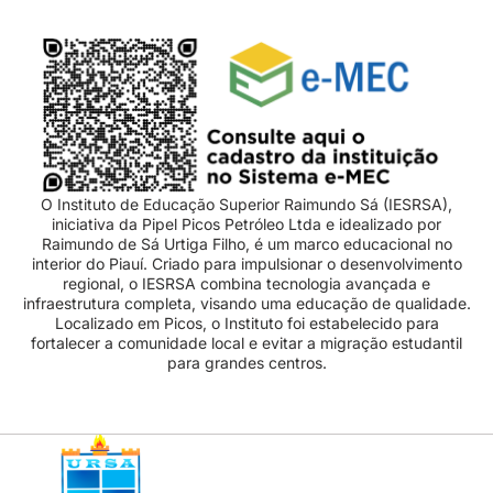
O Instituto de Educação Superior Raimundo Sá (IESRSA),
iniciativa da Pipel Picos Petróleo Ltda e idealizado por
Raimundo de Sá Urtiga Filho, é um marco educacional no
interior do Piauí. Criado para impulsionar o desenvolvimento
regional, o IESRSA combina tecnologia avançada e
infraestrutura completa, visando uma educação de qualidade.
Localizado em Picos, o Instituto foi estabelecido para
fortalecer a comunidade local e evitar a migração estudantil
para grandes centros.