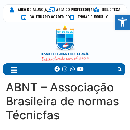
ÁREA DO ALUNO(A)
AREA DO PROFESSOR(A)
BIBLIOTECA
Abrir 
CALENDÁRIO ACADÊMICO
ENVIAR CURRÍCULO
ABNT – Associação
Brasileira de normas
Técnicfas