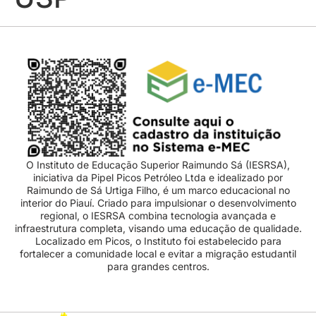
O Instituto de Educação Superior Raimundo Sá (IESRSA),
iniciativa da Pipel Picos Petróleo Ltda e idealizado por
Raimundo de Sá Urtiga Filho, é um marco educacional no
interior do Piauí. Criado para impulsionar o desenvolvimento
regional, o IESRSA combina tecnologia avançada e
infraestrutura completa, visando uma educação de qualidade.
Localizado em Picos, o Instituto foi estabelecido para
fortalecer a comunidade local e evitar a migração estudantil
para grandes centros.