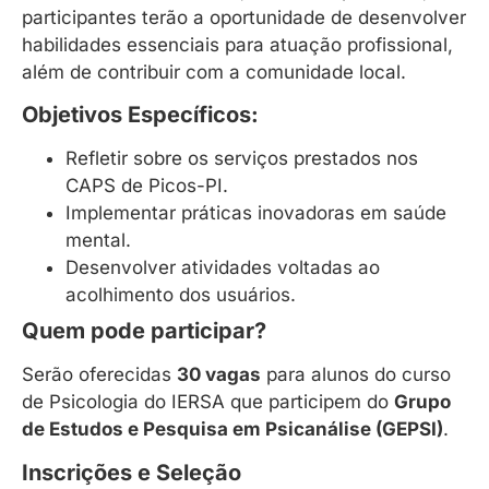
participantes terão a oportunidade de desenvolver
habilidades essenciais para atuação profissional,
além de contribuir com a comunidade local.
Objetivos Específicos:
Refletir sobre os serviços prestados nos
CAPS de Picos-PI.
Implementar práticas inovadoras em saúde
mental.
Desenvolver atividades voltadas ao
acolhimento dos usuários.
Quem pode participar?
Serão oferecidas
30 vagas
para alunos do curso
de Psicologia do IERSA que participem do
Grupo
de Estudos e Pesquisa em Psicanálise (GEPSI)
.
Inscrições e Seleção