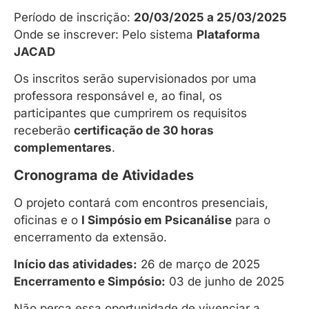
Período de inscrição:
20/03/2025 a 25/03/2025
Onde se inscrever: Pelo sistema
Plataforma
JACAD
Os inscritos serão supervisionados por uma
professora responsável e, ao final, os
participantes que cumprirem os requisitos
receberão
certificação de 30 horas
complementares
.
Cronograma de Atividades
O projeto contará com encontros presenciais,
oficinas e o
I Simpósio em Psicanálise
para o
encerramento da extensão.
Início das atividades:
26 de março de 2025
Encerramento e Simpósio:
03 de junho de 2025
Não perca essa oportunidade de vivenciar a