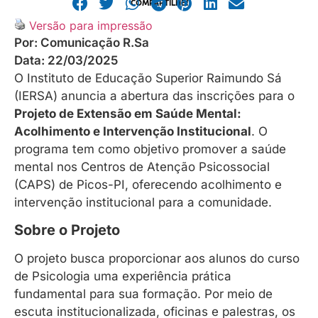
COMPARTILHE!
Versão para impressão
Por:
Comunicação R.Sa
Data:
22/03/2025
O Instituto de Educação Superior Raimundo Sá
(IERSA) anuncia a abertura das inscrições para o
Projeto de Extensão em Saúde Mental:
Acolhimento e Intervenção Institucional
. O
programa tem como objetivo promover a saúde
mental nos Centros de Atenção Psicossocial
(CAPS) de Picos-PI, oferecendo acolhimento e
intervenção institucional para a comunidade.
Sobre o Projeto
O projeto busca proporcionar aos alunos do curso
de Psicologia uma experiência prática
fundamental para sua formação. Por meio de
escuta institucionalizada, oficinas e palestras, os