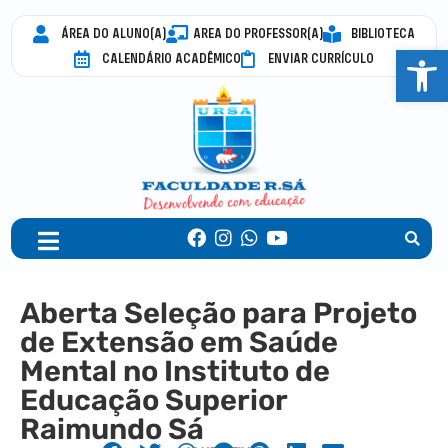
ÁREA DO ALUNO(A)
AREA DO PROFESSOR(A)
BIBLIOTECA
Abrir 
CALENDÁRIO ACADÊMICO
ENVIAR CURRÍCULO
Aberta Seleção para Projeto
de Extensão em Saúde
Mental no Instituto de
Educação Superior
Raimundo Sá