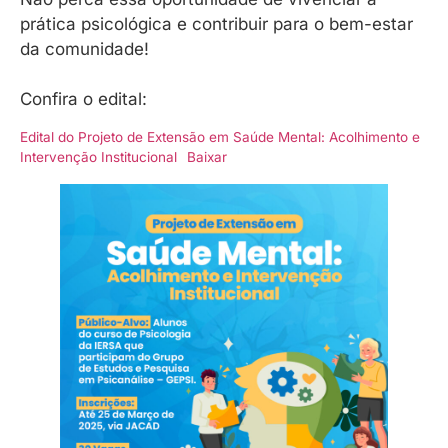
prática psicológica e contribuir para o bem-estar
da comunidade!
Confira o edital:
Edital do Projeto de Extensão em Saúde Mental: Acolhimento e
Intervenção Institucional
Baixar