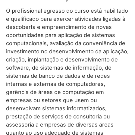
O profissional egresso do curso está habilitado
e qualificado para exercer atividades ligadas à
descoberta e empreendimento de novas
oportunidades para aplicação de sistemas
computacionais, avaliação da conveniência de
investimento no desenvolvimento da aplicação,
criação, implantação e desenvolvimento de
software, de sistemas de informação, de
sistemas de banco de dados e de redes
internas e externas de computadores,
gerência de áreas de computação em
empresas ou setores que usem ou
desenvolvam sistemas informatizados,
prestação de serviços de consultoria ou
assessoria a empresas de diversas áreas
quanto ao uso adequado de sistemas