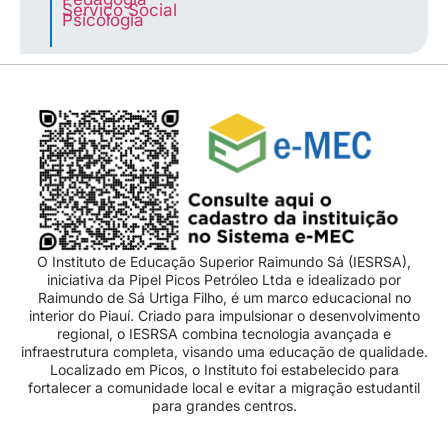
Serviço Social
Psicologia
O Instituto de Educação Superior Raimundo Sá (IESRSA),
iniciativa da Pipel Picos Petróleo Ltda e idealizado por
Raimundo de Sá Urtiga Filho, é um marco educacional no
interior do Piauí. Criado para impulsionar o desenvolvimento
regional, o IESRSA combina tecnologia avançada e
infraestrutura completa, visando uma educação de qualidade.
Localizado em Picos, o Instituto foi estabelecido para
fortalecer a comunidade local e evitar a migração estudantil
para grandes centros.