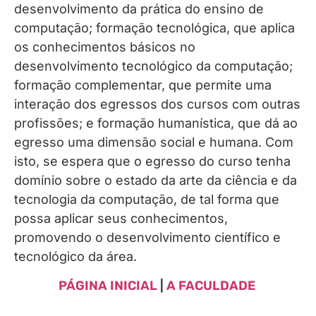
desenvolvimento da prática do ensino de
computação; formação tecnológica, que aplica
os conhecimentos básicos no
desenvolvimento tecnológico da computação;
formação complementar, que permite uma
interação dos egressos dos cursos com outras
profissões; e formação humanística, que dá ao
egresso uma dimensão social e humana. Com
isto, se espera que o egresso do curso tenha
domínio sobre o estado da arte da ciência e da
tecnologia da computação, de tal forma que
possa aplicar seus conhecimentos,
promovendo o desenvolvimento científico e
tecnológico da área.
PÁGINA INICIAL
|
A FACULDADE