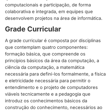
computacionais e participação, de forma
colaborativa e integrada, em equipes que
desenvolvem projetos na área de informática.
Grade Curricular
A grade curricular é composta por disciplinas
que contemplam quatro componentes:
formação básica, que compreende os
princípios básicos da área da computação, a
ciência da computação, a matemática
necessária para defini-los formalmente, a física
e eletricidade necessária para permitir o
entendimento e o projeto de computadores
viáveis tecnicamente e a pedagogia que
introduz os conhecimentos básicos da
construção do conhecimento, necessários ao