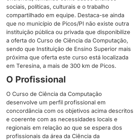
sociais, políticas, culturais e o trabalho
compartilhado em equipe. Destaca-se ainda
que no município de Picos/PI não existe outra
instituição pública ou privada que disponibilize
a oferta do Curso de Ciência da Computação,
sendo que Instituição de Ensino Superior mais
próxima que oferta este curso está localizada
em Teresina, a mais de 300 km de Picos.
O Profissional
O Curso de Ciência da Computação
desenvolve um perfil profissional em
concordância com os objetivos acima descritos
e coerente com as necessidades locais e
regionais em relação ao que se espera dos
profissionais da área da Ciência da