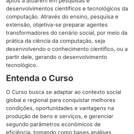
aptos a atuarem em pesquisas e
desenvolvimentos científicos e tecnológicos da
computação. Através do ensino, pesquisa e
extensão, objetiva-se preparar agentes
transformadores do cenário social, por meio da
prática da ciência da computação, seja
desenvolvendo o conhecimento científico, ou a
partir dele, gerando o desenvolvimento
tecnológico.
Entenda o Curso
O Curso busca se adaptar ao contexto social
global e regional para conquistar melhores
condições, oportunidades e vantagens na
produção de bens e serviços, e gerenciar
segundo parâmetros econômicos de
eficiência, tomando como bases análises