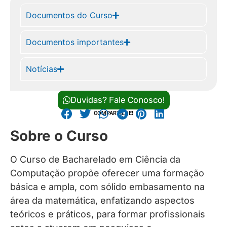
Documentos do Curso
Documentos importantes
Notícias
Duvidas? Fale Conosco!
COMPARTILHE!
Sobre o Curso
O Curso de Bacharelado em Ciência da
Computação propõe oferecer uma formação
básica e ampla, com sólido embasamento na
área da matemática, enfatizando aspectos
teóricos e práticos, para formar profissionais