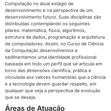
Computação no atual estágio de
desenvolvimento e na perspectiva de um
desenvolvimento futuro. Suas disciplinas são
distribuídas contemplando os seguintes
pilares: matemática, física, algoritmos,
estrutura de dados, programação e arquitetura
de computadores. Assim, no Curso de Ciência
da Computação desenvolvemos e
sedimentamos uma identidade profissional
baseada em todo um perfil que se articula em
torno das dimensões científica, prática e
vinculada aos valores humanistas que a ciência
e a tecnologia devem guardar respeito, em
qualquer que seja a perspectiva de evolução
que se deseja.
Áreas de Atuação