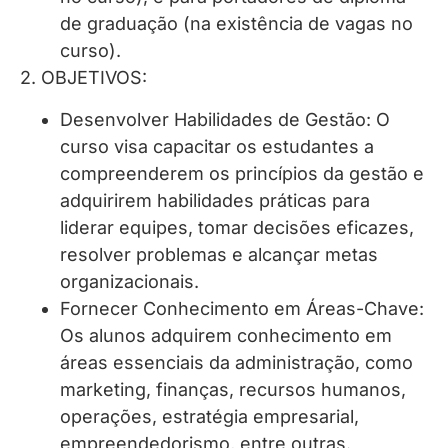
de graduação (na existência de vagas no
curso).
2. OBJETIVOS:
Desenvolver Habilidades de Gestão: O
curso visa capacitar os estudantes a
compreenderem os princípios da gestão e
adquirirem habilidades práticas para
liderar equipes, tomar decisões eficazes,
resolver problemas e alcançar metas
organizacionais.
Fornecer Conhecimento em Áreas-Chave:
Os alunos adquirem conhecimento em
áreas essenciais da administração, como
marketing, finanças, recursos humanos,
operações, estratégia empresarial,
empreendedorismo, entre outras.