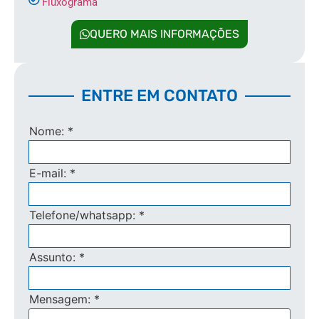
Fluxograma
QUERO MAIS INFORMAÇÕES
ENTRE EM CONTATO
Nome:
*
E-mail:
*
Telefone/whatsapp:
*
Assunto:
*
Mensagem:
*