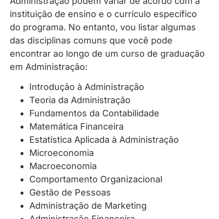
Administração podem variar de acordo com a
instituição de ensino e o currículo específico
do programa. No entanto, vou listar algumas
das disciplinas comuns que você pode
encontrar ao longo de um curso de graduação
em Administração:
Introdução à Administração
Teoria da Administração
Fundamentos da Contabilidade
Matemática Financeira
Estatística Aplicada à Administração
Microeconomia
Macroeconomia
Comportamento Organizacional
Gestão de Pessoas
Administração de Marketing
Administração Financeira