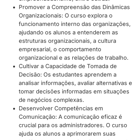
Promover a Compreensão das Dinâmicas
Organizacionais: O curso explora o
funcionamento interno das organizações,
ajudando os alunos a entenderem as
estruturas organizacionais, a cultura
empresarial, o comportamento
organizacional e as relações de trabalho.
Cultivar a Capacidade de Tomada de
Decisão: Os estudantes aprendem a
analisar informações, avaliar alternativas e
tomar decisões informadas em situações
de negócios complexas.
Desenvolver Competências em
Comunicação: A comunicação eficaz é
crucial para os administradores. O curso
ajuda os alunos a aprimorarem suas