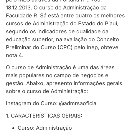
18.12.2013. O curso de Administração da
Faculdade R. Sá está entre quatro os melhores
cursos de Administração do Estado do Piauí,
segundo os indicadores de qualidade da
educação superior, na avaliação do Conceito
Preliminar do Curso (CPC) pelo Inep, obteve
nota 4.
O curso de Administração é uma das áreas
mais populares no campo de negócios e
gestão. Abaixo, apresento informações gerais
sobre o curso de Administração:
Instagram do Curso: @admrsaoficial
1. CARACTERÍSTICAS GERAIS:
Curso: Administração