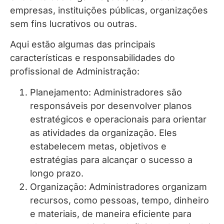
empresas, instituições públicas, organizações
sem fins lucrativos ou outras.
Aqui estão algumas das principais
características e responsabilidades do
profissional de Administração:
Planejamento: Administradores são
responsáveis por desenvolver planos
estratégicos e operacionais para orientar
as atividades da organização. Eles
estabelecem metas, objetivos e
estratégias para alcançar o sucesso a
longo prazo.
Organização: Administradores organizam
recursos, como pessoas, tempo, dinheiro
e materiais, de maneira eficiente para