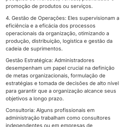
promoção de produtos ou serviços.
4. Gestão de Operações: Eles supervisionam a
eficiência e a eficácia dos processos
operacionais da organização, otimizando a
produção, distribuição, logística e gestão da
cadeia de suprimentos.
Gestão Estratégica: Administradores
desempenham um papel crucial na definição
de metas organizacionais, formulação de
estratégias e tomada de decisões de alto nível
para garantir que a organização alcance seus
objetivos a longo prazo.
Consultoria: Alguns profissionais em
administração trabalham como consultores
independentes ou em empresas de