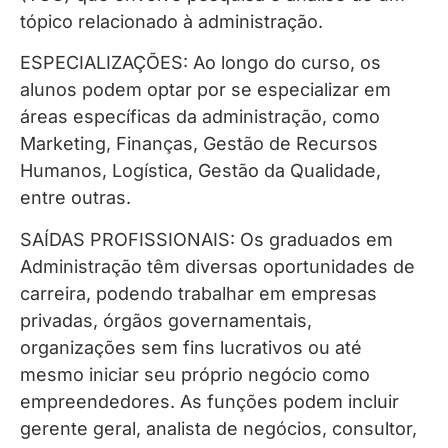
tópico relacionado à administração.
ESPECIALIZAÇÕES: Ao longo do curso, os
alunos podem optar por se especializar em
áreas específicas da administração, como
Marketing, Finanças, Gestão de Recursos
Humanos, Logística, Gestão da Qualidade,
entre outras.
SAÍDAS PROFISSIONAIS: Os graduados em
Administração têm diversas oportunidades de
carreira, podendo trabalhar em empresas
privadas, órgãos governamentais,
organizações sem fins lucrativos ou até
mesmo iniciar seu próprio negócio como
empreendedores. As funções podem incluir
gerente geral, analista de negócios, consultor,