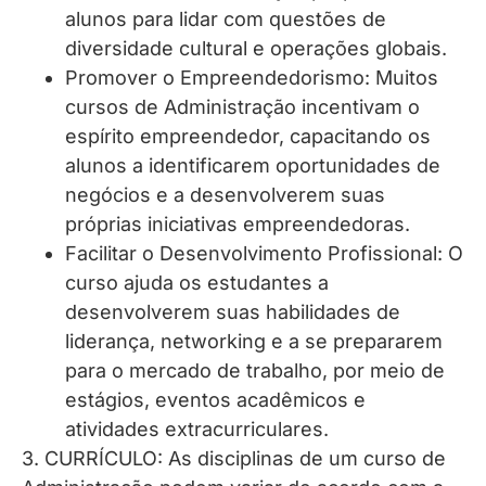
alunos para lidar com questões de
diversidade cultural e operações globais.
Promover o Empreendedorismo: Muitos
cursos de Administração incentivam o
espírito empreendedor, capacitando os
alunos a identificarem oportunidades de
negócios e a desenvolverem suas
próprias iniciativas empreendedoras.
Facilitar o Desenvolvimento Profissional: O
curso ajuda os estudantes a
desenvolverem suas habilidades de
liderança, networking e a se prepararem
para o mercado de trabalho, por meio de
estágios, eventos acadêmicos e
atividades extracurriculares.
3. CURRÍCULO: As disciplinas de um curso de