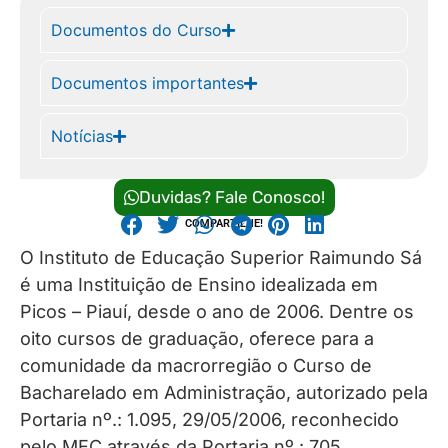
Documentos do Curso
Documentos importantes
Notícias
Duvidas? Fale Conosco!
COMPARTILHE!
O Instituto de Educação Superior Raimundo Sá
é uma Instituição de Ensino idealizada em
Picos – Piauí, desde o ano de 2006. Dentre os
oito cursos de graduação, oferece para a
comunidade da macrorregião o Curso de
Bacharelado em Administração, autorizado pela
Portaria nº.: 1.095, 29/05/2006, reconhecido
pelo MEC através da Portaria nº.: 705,