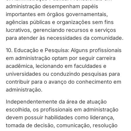
administração desempenham papéis
importantes em órgãos governamentais,
agências públicas e organizações sem fins
lucrativos, gerenciando recursos e serviços
para atender às necessidades da comunidade.
10. Educação e Pesquisa: Alguns profissionais
em administração optam por seguir carreira
acadêmica, lecionando em faculdades e
universidades ou conduzindo pesquisas para
contribuir para o avanço do conhecimento em
administração.
Independentemente da área de atuação
escolhida, os profissionais em administração
devem possuir habilidades como liderança,
tomada de decisão, comunicação, resolução