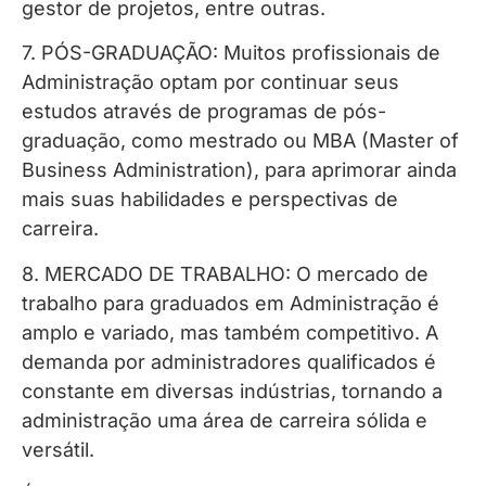
gestor de projetos, entre outras.
7. PÓS-GRADUAÇÃO: Muitos profissionais de
Administração optam por continuar seus
estudos através de programas de pós-
graduação, como mestrado ou MBA (Master of
Business Administration), para aprimorar ainda
mais suas habilidades e perspectivas de
carreira.
8. MERCADO DE TRABALHO: O mercado de
trabalho para graduados em Administração é
amplo e variado, mas também competitivo. A
demanda por administradores qualificados é
constante em diversas indústrias, tornando a
administração uma área de carreira sólida e
versátil.