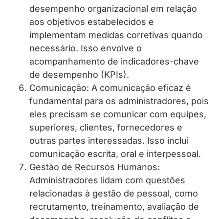
desempenho organizacional em relação
aos objetivos estabelecidos e
implementam medidas corretivas quando
necessário. Isso envolve o
acompanhamento de indicadores-chave
de desempenho (KPIs).
Comunicação: A comunicação eficaz é
fundamental para os administradores, pois
eles precisam se comunicar com equipes,
superiores, clientes, fornecedores e
outras partes interessadas. Isso inclui
comunicação escrita, oral e interpessoal.
Gestão de Recursos Humanos:
Administradores lidam com questões
relacionadas à gestão de pessoal, como
recrutamento, treinamento, avaliação de