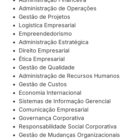
Administração de Operações
Gestão de Projetos
Logística Empresarial
Empreendedorismo
Administração Estratégica
Direito Empresarial
Ética Empresarial
Gestão de Qualidade
Administração de Recursos Humanos
Gestão de Custos
Economia Internacional
Sistemas de Informação Gerencial
Comunicação Empresarial
Governança Corporativa
Responsabilidade Social Corporativa
Gestão de Mudanças Organizacionais