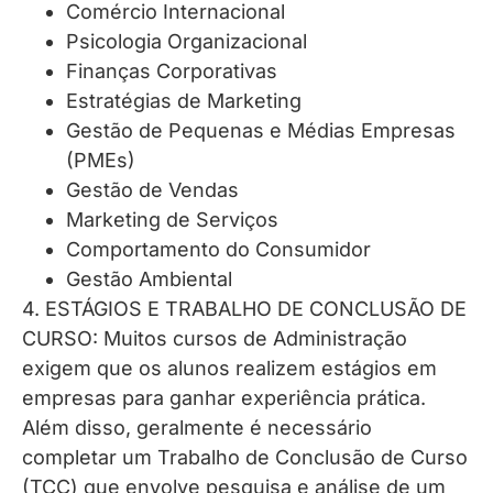
Comércio Internacional
Psicologia Organizacional
Finanças Corporativas
Estratégias de Marketing
Gestão de Pequenas e Médias Empresas
(PMEs)
Gestão de Vendas
Marketing de Serviços
Comportamento do Consumidor
Gestão Ambiental
4. ESTÁGIOS E TRABALHO DE CONCLUSÃO DE
CURSO: Muitos cursos de Administração
exigem que os alunos realizem estágios em
empresas para ganhar experiência prática.
Além disso, geralmente é necessário
completar um Trabalho de Conclusão de Curso
(TCC) que envolve pesquisa e análise de um