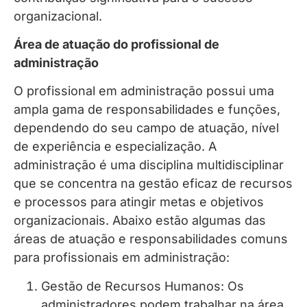
organizacional.
Área de atuação do profissional de
administração
O profissional em administração possui uma
ampla gama de responsabilidades e funções,
dependendo do seu campo de atuação, nível
de experiência e especialização. A
administração é uma disciplina multidisciplinar
que se concentra na gestão eficaz de recursos
e processos para atingir metas e objetivos
organizacionais. Abaixo estão algumas das
áreas de atuação e responsabilidades comuns
para profissionais em administração:
Gestão de Recursos Humanos: Os
administradores podem trabalhar na área