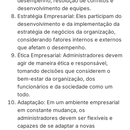
desempenho, resolução de conflitos e
desenvolvimento de equipes.
Estratégia Empresarial: Eles participam do
desenvolvimento e da implementação da
estratégia de negócios da organização,
considerando fatores internos e externos
que afetam o desempenho.
Ética Empresarial: Administradores devem
agir de maneira ética e responsável,
tomando decisões que considerem o
bem-estar da organização, dos
funcionários e da sociedade como um
todo.
Adaptação: Em um ambiente empresarial
em constante mudança, os
administradores devem ser flexíveis e
capazes de se adaptar a novas