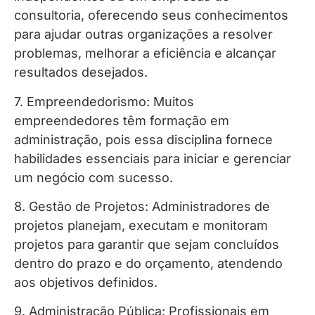
consultoria, oferecendo seus conhecimentos
para ajudar outras organizações a resolver
problemas, melhorar a eficiência e alcançar
resultados desejados.
7. Empreendedorismo: Muitos
empreendedores têm formação em
administração, pois essa disciplina fornece
habilidades essenciais para iniciar e gerenciar
um negócio com sucesso.
8. Gestão de Projetos: Administradores de
projetos planejam, executam e monitoram
projetos para garantir que sejam concluídos
dentro do prazo e do orçamento, atendendo
aos objetivos definidos.
9. Administração Pública: Profissionais em