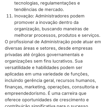
tecnologias, regulamentações e
tendências de mercado.
Inovação: Administradores podem
promover a inovação dentro da
organização, buscando maneiras de
melhorar processos, produtos e serviços.
O profissional de Administração pode atuar em
diversas áreas e setores, desde empresas
privadas até órgãos governamentais e
organizações sem fins lucrativos. Sua
versatilidade e habilidades podem ser
aplicadas em uma variedade de funções,
incluindo gerência geral, recursos humanos,
finanças, marketing, operações, consultoria e
empreendedorismo. É uma carreira que
oferece oportunidades de crescimento e
contribuição significativa para o sucesso