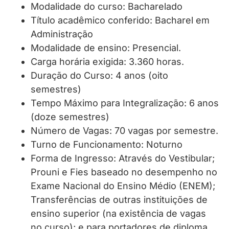
Modalidade do curso: Bacharelado
Título acadêmico conferido: Bacharel em
Administração
Modalidade de ensino: Presencial.
Carga horária exigida: 3.360 horas.
Duração do Curso: 4 anos (oito
semestres)
Tempo Máximo para Integralização: 6 anos
(doze semestres)
Número de Vagas: 70 vagas por semestre.
Turno de Funcionamento: Noturno
Forma de Ingresso: Através do Vestibular;
Prouni e Fies baseado no desempenho no
Exame Nacional do Ensino Médio (ENEM);
Transferências de outras instituições de
ensino superior (na existência de vagas
no curso); e para portadores de diploma