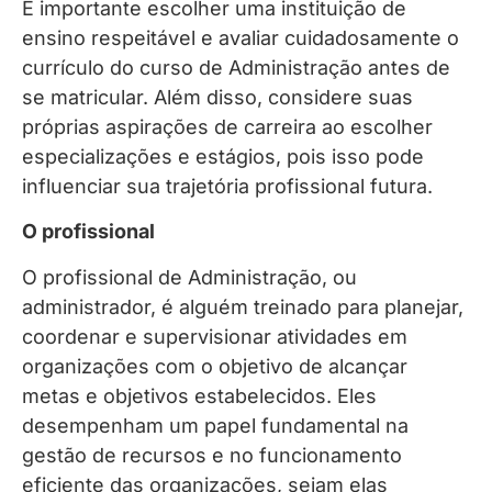
É importante escolher uma instituição de
ensino respeitável e avaliar cuidadosamente o
currículo do curso de Administração antes de
se matricular. Além disso, considere suas
próprias aspirações de carreira ao escolher
especializações e estágios, pois isso pode
influenciar sua trajetória profissional futura.
O profissional
O profissional de Administração, ou
administrador, é alguém treinado para planejar,
coordenar e supervisionar atividades em
organizações com o objetivo de alcançar
metas e objetivos estabelecidos. Eles
desempenham um papel fundamental na
gestão de recursos e no funcionamento
eficiente das organizações, sejam elas