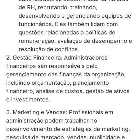
de RH, recrutando, treinando,
desenvolvendo e gerenciando equipes de
funcionários. Eles também lidam com
questões relacionadas a políticas de
remuneração, avaliação de desempenho e
resolução de conflitos.
2. Gestão Financeira: Administradores
financeiros são responsáveis pelo
gerenciamento das finanças da organização,
incluindo orçamentação, planejamento
financeiro, análise de custos, gestão de ativos
e investimentos.
3. Marketing e Vendas: Profissionais em
administração podem trabalhar no
desenvolvimento de estratégias de marketing,
pesquisa de mercado, vendas, publicidade e