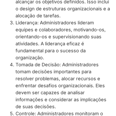
alcançar os objetivos definidos. Isso inclui
o design de estruturas organizacionais e a
alocação de tarefas.
Liderança: Administradores lideram
equipes e colaboradores, motivando-os,
orientando-os e supervisionando suas
atividades. A liderança eficaz é
fundamental para o sucesso da
organização.
Tomada de Decisão: Administradores
tomam decisões importantes para
resolver problemas, alocar recursos e
enfrentar desafios organizacionais. Eles
devem ser capazes de analisar
informações e considerar as implicações
de suas decisões.
Controle: Administradores monitoram o