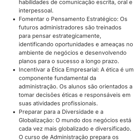
habilidades de comunicação escrita, oral e
interpessoal.
Fomentar o Pensamento Estratégico: Os
futuros administradores são treinados
para pensar estrategicamente,
identificando oportunidades e ameaças no
ambiente de negócios e desenvolvendo
planos para o sucesso a longo prazo.
Incentivar a Ética Empresarial: A ética é um
componente fundamental da
administração. Os alunos são orientados a
tomar decisões éticas e responsáveis em
suas atividades profissionais.
Preparar para a Diversidade e a
Globalização: O mundo dos negócios está
cada vez mais globalizado e diversificado.
O curso de Administração prepara os