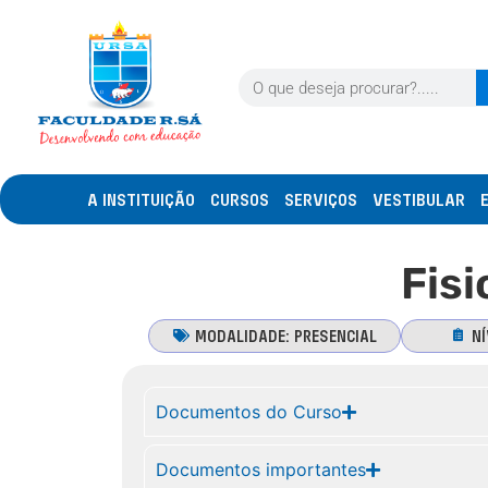
A INSTITUIÇÃO
CURSOS
SERVIÇOS
VESTIBULAR
Fisi
MODALIDADE:
PRESENCIAL
NÍ
Documentos do Curso
Documentos importantes