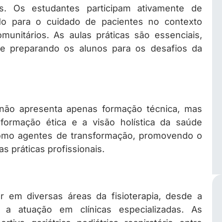
os. Os estudantes participam ativamente de
ndo para o cuidado de pacientes no contexto
comunitários. As aulas práticas são essenciais,
 e preparando os alunos para os desafios da
 não apresenta apenas formação técnica, mas
formação ética e a visão holística da saúde
omo agentes de transformação, promovendo o
s práticas profissionais.
 em diversas áreas da fisioterapia, desde a
té a atuação em clínicas especializadas. As