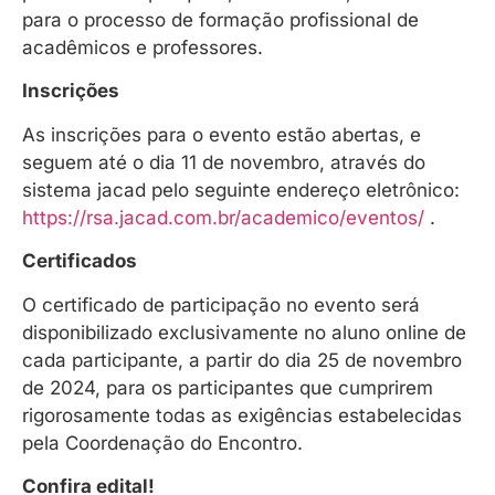
para o processo de formação profissional de
acadêmicos e professores.
Inscrições
As inscrições para o evento estão abertas, e
seguem até o dia 11 de novembro, através do
sistema jacad pelo seguinte endereço eletrônico:
https://rsa.jacad.com.br/academico/eventos/
.
Certificados
O certificado de participação no evento será
disponibilizado exclusivamente no aluno online de
cada participante, a partir do dia 25 de novembro
de 2024, para os participantes que cumprirem
rigorosamente todas as exigências estabelecidas
pela Coordenação do Encontro.
Confira edital!