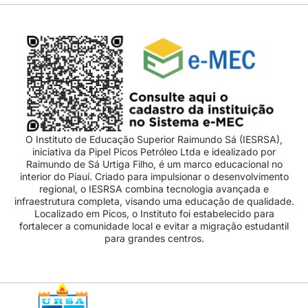
O Instituto de Educação Superior Raimundo Sá (IESRSA),
iniciativa da Pipel Picos Petróleo Ltda e idealizado por
Raimundo de Sá Urtiga Filho, é um marco educacional no
interior do Piauí. Criado para impulsionar o desenvolvimento
regional, o IESRSA combina tecnologia avançada e
infraestrutura completa, visando uma educação de qualidade.
Localizado em Picos, o Instituto foi estabelecido para
fortalecer a comunidade local e evitar a migração estudantil
para grandes centros.