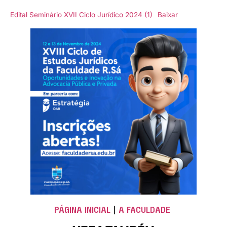
Edital Seminário XVII Ciclo Jurídico 2024 (1)
Baixar
PÁGINA INICIAL
|
A FACULDADE