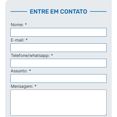
ENTRE EM CONTATO
Nome:
*
E-mail:
*
Telefone/whatsapp:
*
Assunto:
*
Mensagem:
*