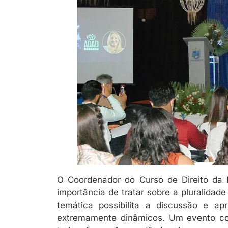
O Coordenador do Curso de Direito da I
importância de tratar sobre a pluralidade
temática possibilita a discussão e a
extremamente dinâmicos. Um evento com