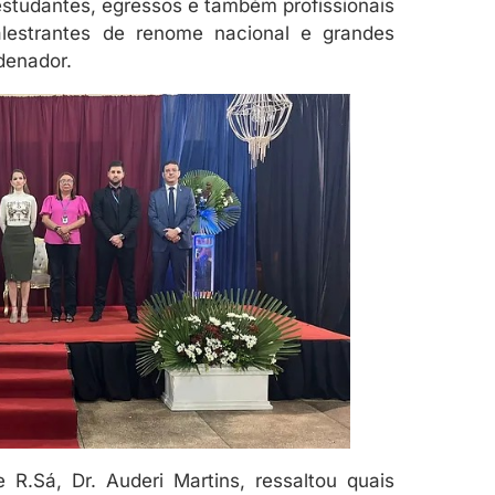
studantes, egressos e também profissionais
lestrantes de renome nacional e grandes
denador.
 R.Sá, Dr. Auderi Martins, ressaltou quais