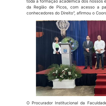
toda a formação acadêmica dos nossos e
da Região de Picos, com acesso a pa
conhecedores do Direito”, afirmou o Coor
O Procurador Institucional da Faculdade