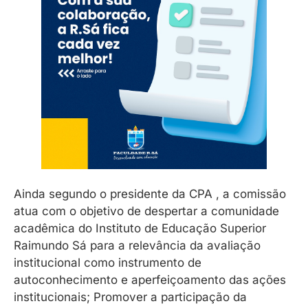
Ainda segundo o presidente da CPA , a comissão
atua com o objetivo de despertar a comunidade
acadêmica do Instituto de Educação Superior
Raimundo Sá para a relevância da avaliação
institucional como instrumento de
autoconhecimento e aperfeiçoamento das ações
institucionais; Promover a participação da