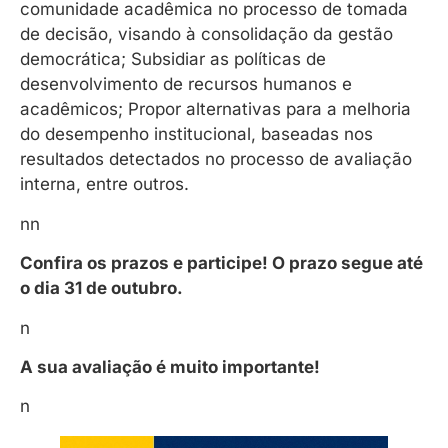
comunidade acadêmica no processo de tomada
de decisão, visando à consolidação da gestão
democrática; Subsidiar as políticas de
desenvolvimento de recursos humanos e
acadêmicos; Propor alternativas para a melhoria
do desempenho institucional, baseadas nos
resultados detectados no processo de avaliação
interna, entre outros.
nn
Confira os prazos e participe! O prazo segue até
o dia 31 de outubro.
n
A sua avaliação é muito importante!
n