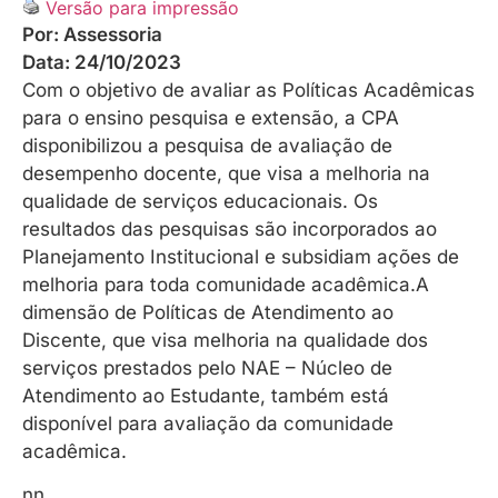
Versão para impressão
Por:
Assessoria
Data:
24/10/2023
Com o objetivo de avaliar as Políticas Acadêmicas
para o ensino pesquisa e extensão, a CPA
disponibilizou a pesquisa de avaliação de
desempenho docente, que visa a melhoria na
qualidade de serviços educacionais. Os
resultados das pesquisas são incorporados ao
Planejamento Institucional e subsidiam ações de
melhoria para toda comunidade acadêmica.A
dimensão de Políticas de Atendimento ao
Discente, que visa melhoria na qualidade dos
serviços prestados pelo NAE – Núcleo de
Atendimento ao Estudante, também está
disponível para avaliação da comunidade
acadêmica.
nn