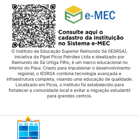
O Instituto de Educação Superior Raimundo Sá (IESRSA),
iniciativa da Pipel Picos Petróleo Ltda e idealizado por
Raimundo de Sá Urtiga Filho, é um marco educacional no
interior do Piauí. Criado para impulsionar o desenvolvimento
regional, o IESRSA combina tecnologia avançada e
infraestrutura completa, visando uma educação de qualidade.
Localizado em Picos, o Instituto foi estabelecido para
fortalecer a comunidade local e evitar a migração estudantil
para grandes centros.