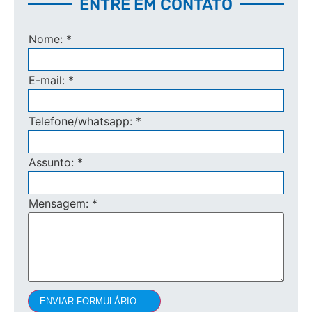
ENTRE EM CONTATO
Nome:
*
E-mail:
*
Telefone/whatsapp:
*
Assunto:
*
Mensagem:
*
ENVIAR FORMULÁRIO