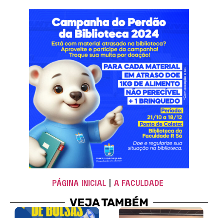
PÁGINA INICIAL
|
A FACULDADE
VEJA TAMBÉM