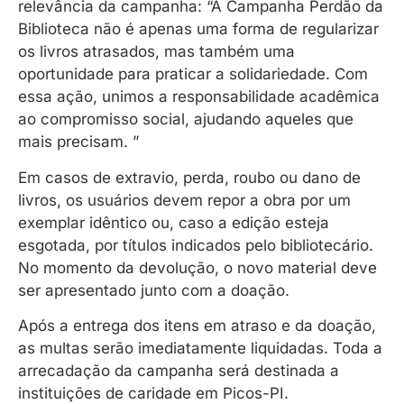
relevância da campanha: “A Campanha Perdão da
Biblioteca não é apenas uma forma de regularizar
os livros atrasados, mas também uma
oportunidade para praticar a solidariedade. Com
essa ação, unimos a responsabilidade acadêmica
ao compromisso social, ajudando aqueles que
mais precisam. ”
Em casos de extravio, perda, roubo ou dano de
livros, os usuários devem repor a obra por um
exemplar idêntico ou, caso a edição esteja
esgotada, por títulos indicados pelo bibliotecário.
No momento da devolução, o novo material deve
ser apresentado junto com a doação.
Após a entrega dos itens em atraso e da doação,
as multas serão imediatamente liquidadas. Toda a
arrecadação da campanha será destinada a
instituições de caridade em Picos-PI.