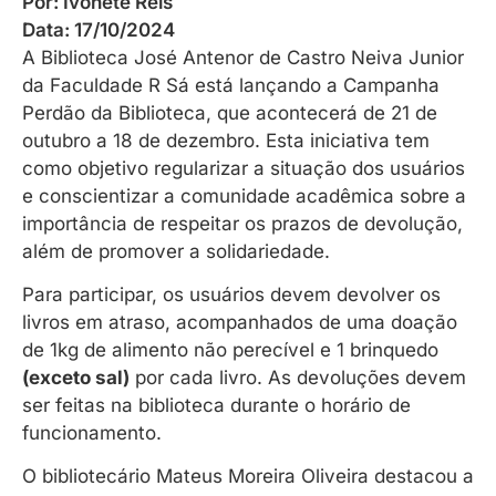
Por:
Ivonete Reis
Data:
17/10/2024
A Biblioteca José Antenor de Castro Neiva Junior
da Faculdade R Sá está lançando a Campanha
Perdão da Biblioteca, que acontecerá de 21 de
outubro a 18 de dezembro. Esta iniciativa tem
como objetivo regularizar a situação dos usuários
e conscientizar a comunidade acadêmica sobre a
importância de respeitar os prazos de devolução,
além de promover a solidariedade.
Para participar, os usuários devem devolver os
livros em atraso, acompanhados de uma doação
de 1kg de alimento não perecível e 1 brinquedo
(exceto sal)
por cada livro. As devoluções devem
ser feitas na biblioteca durante o horário de
funcionamento.
O bibliotecário Mateus Moreira Oliveira destacou a