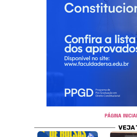
PÁGINA INICIA
VEJA