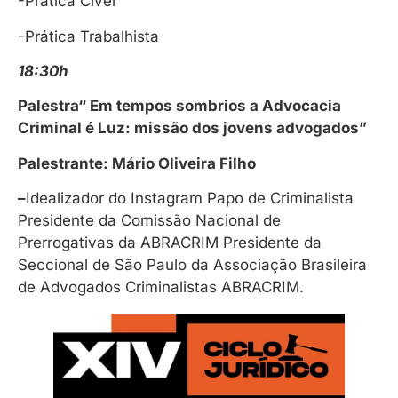
-Prática Cível
-Prática Trabalhista
18:30h
Palestra“ Em tempos sombrios a Advocacia
Criminal é Luz: missão dos jovens advogados”
Palestrante: Mário Oliveira Filho
–
Idealizador do Instagram Papo de Criminalista
Presidente da Comissão Nacional de
Prerrogativas da ABRACRIM Presidente da
Seccional de São Paulo da Associação Brasileira
de Advogados Criminalistas ABRACRIM.