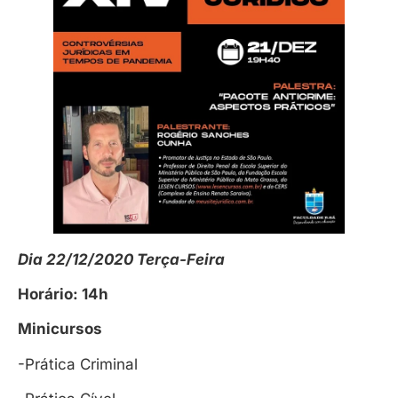
Dia 22/12/2020 Terça-Feira
Horário: 14h
Minicursos
-Prática Criminal