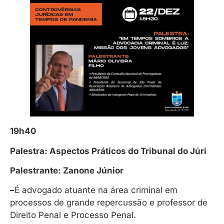
19h40
Palestra: Aspectos Práticos do Tribunal do Júri
Palestrante: Zanone Júnior
–
É advogado atuante na área criminal em
processos de grande repercussão e professor de
Direito Penal e Processo Penal.