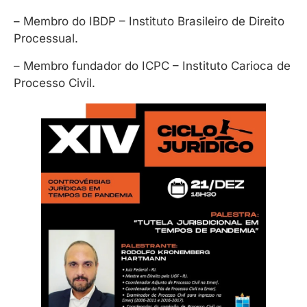
– Membro do IBDP – Instituto Brasileiro de Direito
Processual.
– Membro fundador do ICPC – Instituto Carioca de
Processo Civil.