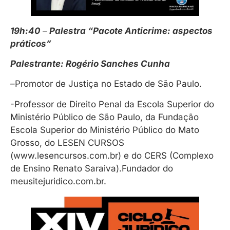
19h:40
–
Palestra “Pacote Anticrime: aspectos
práticos”
Palestrante: Rogério Sanches Cunha
–
Promotor de Justiça no Estado de São Paulo.
-Professor de Direito Penal da Escola Superior do
Ministério Público de São Paulo, da Fundação
Escola Superior do Ministério Público do Mato
Grosso, do LESEN CURSOS
(www.lesencursos.com.br) e do CERS (Complexo
de Ensino Renato Saraiva).Fundador do
meusitejuridico.com.br.