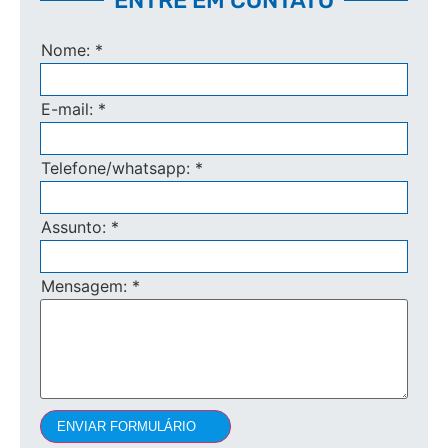
Nome:
*
E-mail:
*
Telefone/whatsapp:
*
Assunto:
*
Mensagem:
*
ENVIAR FORMULÁRIO