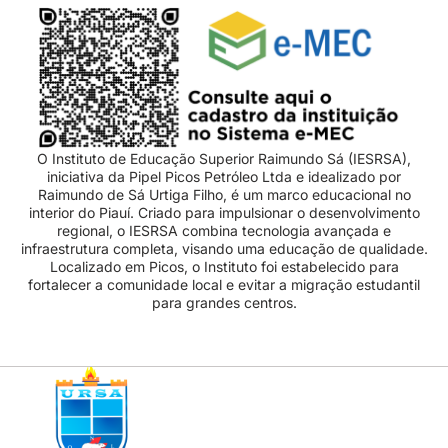
O Instituto de Educação Superior Raimundo Sá (IESRSA),
iniciativa da Pipel Picos Petróleo Ltda e idealizado por
Raimundo de Sá Urtiga Filho, é um marco educacional no
interior do Piauí. Criado para impulsionar o desenvolvimento
regional, o IESRSA combina tecnologia avançada e
infraestrutura completa, visando uma educação de qualidade.
Localizado em Picos, o Instituto foi estabelecido para
fortalecer a comunidade local e evitar a migração estudantil
para grandes centros.