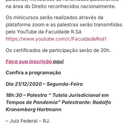
na área do Direito reconhecidos nacionalmente.
Os minicursos serão realizados através da
plataforma zoom e as palestras serão transmitidas
pelo YouTube da Faculdade R.Sá
https://www.youtube.com/c/FaculdadeRsá1
Os certificados de participação serão de 20h.
Faça sua inscrição
aqui
Confira a programação
Dia 21/12/2020 – Segunda-Feira
18h:30 – Palestra
“ Tutela Jurisdicional em
Tempos de Pandemia” Palestrante: Rodolfo
Kronemberg Hartmann
– Juiz Federal – RJ.