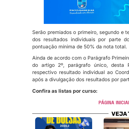
Serão premiados o primeiro, segundo e te
dos resultados individuais por parte
pontuação mínima de 50% da nota total.
Ainda de acordo com o Parágrafo Primeiro
do artigo 2º, parágrafo único, desta 
respectivo resultado individual ao Coo
após a divulgação dos resultados por par
Confira as listas por curso:
PÁGINA INICIA
VEJA