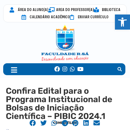
ÁREA DO ALUNO(A)
AREA DO PROFESSOR(A)
BIBLIOTECA
Abrir 
CALENDÁRIO ACADÊMICO
ENVIAR CURRÍCULO
Confira Edital para o
Programa Institucional de
Bolsas de Iniciação
Científica – PIBIC 2024.1
COMPARTILHE!