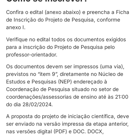
Confira o edital (anexo abaixo) e preencha a Ficha
de Inscrição do Projeto de Pesquisa, conforme
anexo I.
Verifique no edital todos os documentos exigidos
para a inscrição do Projeto de Pesquisa pelo
professor-orientador.
Os documentos devem ser impressos (uma via),
previstos no “item 9”, diretamente no Núcleo de
Estudos e Pesquisas (NEP) endereçado à
Coordenação de Pesquisa situado no setor de
coordenações/assessorias de ensino até às 21:00
do dia 28/02/2024.
A proposta do projeto de iniciação científica, deve
ser enviado na versão impressa da etapa anterior,
nas versões digital (PDF) e DOC. DOCX,