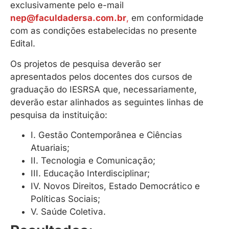
exclusivamente pelo e-mail
nep@faculdadersa.com.br
,
em conformidade
com as condições estabelecidas no presente
Edital.
Os projetos de pesquisa deverão ser
apresentados pelos docentes dos cursos de
graduação do IESRSA que, necessariamente,
deverão estar alinhados as seguintes linhas de
pesquisa da instituição:
I. Gestão Contemporânea e Ciências
Atuariais;
II. Tecnologia e Comunicação;
III. Educação Interdisciplinar;
IV. Novos Direitos, Estado Democrático e
Políticas Sociais;
V. Saúde Coletiva.