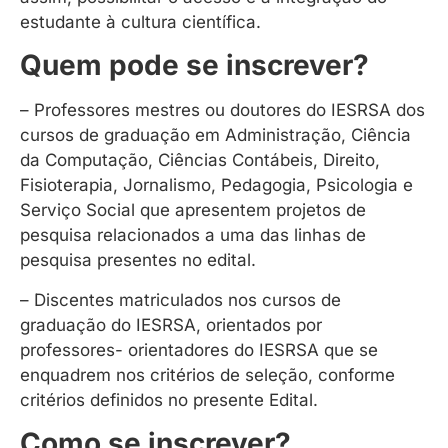
estudante à cultura científica.
Quem pode se inscrever?
– Professores mestres ou doutores do IESRSA dos
cursos de graduação em Administração, Ciência
da Computação, Ciências Contábeis, Direito,
Fisioterapia, Jornalismo, Pedagogia, Psicologia e
Serviço Social que apresentem projetos de
pesquisa relacionados a uma das linhas de
pesquisa presentes no edital.
– Discentes matriculados nos cursos de
graduação do IESRSA, orientados por
professores- orientadores do IESRSA que se
enquadrem nos critérios de seleção, conforme
critérios definidos no presente Edital.
Como se inscrever?