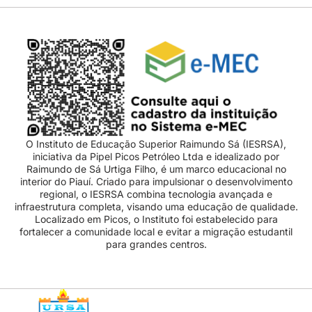
O Instituto de Educação Superior Raimundo Sá (IESRSA),
iniciativa da Pipel Picos Petróleo Ltda e idealizado por
Raimundo de Sá Urtiga Filho, é um marco educacional no
interior do Piauí. Criado para impulsionar o desenvolvimento
regional, o IESRSA combina tecnologia avançada e
infraestrutura completa, visando uma educação de qualidade.
Localizado em Picos, o Instituto foi estabelecido para
fortalecer a comunidade local e evitar a migração estudantil
para grandes centros.