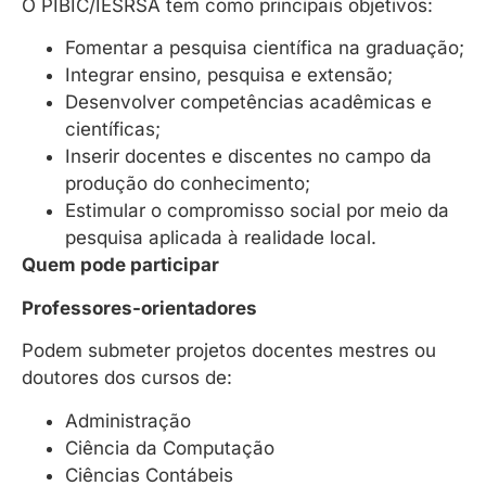
O PIBIC/IESRSA tem como principais objetivos:
Fomentar a pesquisa científica na graduação;
Integrar ensino, pesquisa e extensão;
Desenvolver competências acadêmicas e
científicas;
Inserir docentes e discentes no campo da
produção do conhecimento;
Estimular o compromisso social por meio da
pesquisa aplicada à realidade local.
Quem pode participar
Professores-orientadores
Podem submeter projetos docentes mestres ou
doutores dos cursos de:
Administração
Ciência da Computação
Ciências Contábeis