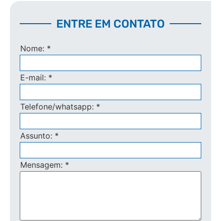
ENTRE EM CONTATO
Nome:
*
E-mail:
*
Telefone/whatsapp:
*
Assunto:
*
Mensagem:
*