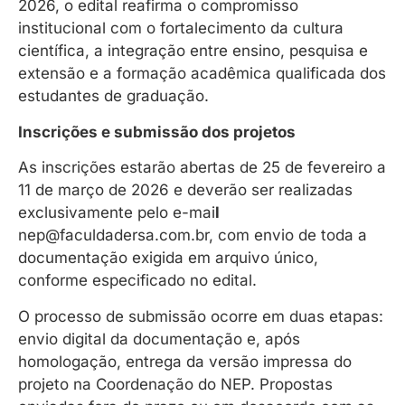
2026, o edital reafirma o compromisso
institucional com o fortalecimento da cultura
científica, a integração entre ensino, pesquisa e
extensão e a formação acadêmica qualificada dos
estudantes de graduação.
Inscrições e submissão dos projetos
As inscrições estarão abertas de 25 de fevereiro a
11 de março de 2026 e deverão ser realizadas
exclusivamente pelo e-mai
l
nep@faculdadersa.com.br
, com envio de toda a
documentação exigida em arquivo único,
conforme especificado no edital.
O processo de submissão ocorre em duas etapas:
envio digital da documentação e, após
homologação, entrega da versão impressa do
projeto na Coordenação do NEP. Propostas