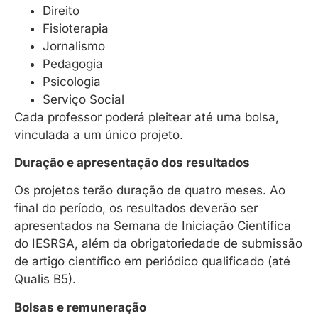
Direito
Fisioterapia
Jornalismo
Pedagogia
Psicologia
Serviço Social
Cada professor poderá pleitear até uma bolsa,
vinculada a um único projeto.
Duração e apresentação dos resultados
Os projetos terão duração de quatro meses. Ao
final do período, os resultados deverão ser
apresentados na Semana de Iniciação Científica
do IESRSA, além da obrigatoriedade de submissão
de artigo científico em periódico qualificado (até
Qualis B5).
Bolsas e remuneração