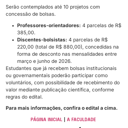
Serão contemplados até 10 projetos com
concessão de bolsas.
Professores-orientadores:
4 parcelas de R$
385,00.
Discentes-bolsistas:
4 parcelas de R$
220,00 (total de R$ 880,00), concedidas na
forma de desconto nas mensalidades entre
março e junho de 2026.
Estudantes que já recebem bolsas institucionais
ou governamentais poderão participar como
voluntários, com possibilidade de recebimento do
valor mediante publicação científica, conforme
regras do edital.
Para mais informações, confira o edital a cima.
PÁGINA INICIAL
|
A FACULDADE