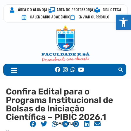
ÁREA DO ALUNO(A)
AREA DO PROFESSOR(A)
BIBLIOTECA
Abrir 
CALENDÁRIO ACADÊMICO
ENVIAR CURRÍCULO
Confira Edital para o
Programa Institucional de
Bolsas de Iniciação
Científica – PIBIC 2026.1
COMPARTILHE!