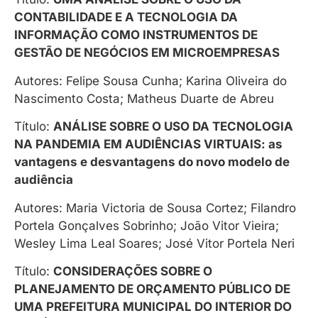
CONTABILIDADE E A TECNOLOGIA DA
INFORMAÇÃO COMO INSTRUMENTOS DE
GESTÃO DE NEGÓCIOS EM MICROEMPRESAS
Autores: Felipe Sousa Cunha; Karina Oliveira do
Nascimento Costa; Matheus Duarte de Abreu
Título:
ANÁLISE SOBRE O USO DA TECNOLOGIA
NA PANDEMIA EM AUDIÊNCIAS VIRTUAIS: as
vantagens e desvantagens do novo modelo de
audiência
Autores: Maria Victoria de Sousa Cortez; Filandro
Portela Gonçalves Sobrinho; João Vitor Vieira;
Wesley Lima Leal Soares; José Vitor Portela Neri
Título:
CONSIDERAÇÕES SOBRE O
PLANEJAMENTO DE ORÇAMENTO PÚBLICO DE
UMA PREFEITURA MUNICIPAL DO INTERIOR DO