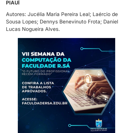
PIAUÍ
Autores: Jucélia Maria Pereira Leal; Laércio de
Sousa Lopes; Dennys Benevinuto Frota; Daniel
Lucas Nogueira Alves.