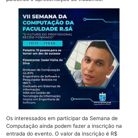
Os interessados em participar da Semana de
Computação ainda podem fazer a inscrição na
entrada do evento. O valor da inscrição é R$