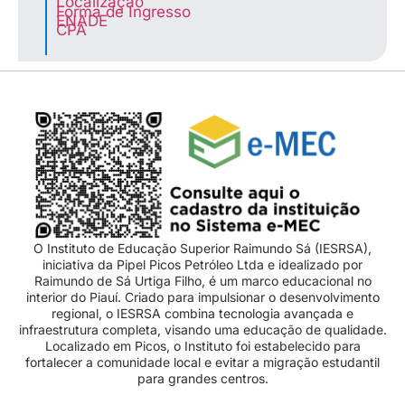
Localização
Forma de Ingresso
ENADE
CPA
O Instituto de Educação Superior Raimundo Sá (IESRSA),
iniciativa da Pipel Picos Petróleo Ltda e idealizado por
Raimundo de Sá Urtiga Filho, é um marco educacional no
interior do Piauí. Criado para impulsionar o desenvolvimento
regional, o IESRSA combina tecnologia avançada e
infraestrutura completa, visando uma educação de qualidade.
Localizado em Picos, o Instituto foi estabelecido para
fortalecer a comunidade local e evitar a migração estudantil
para grandes centros.