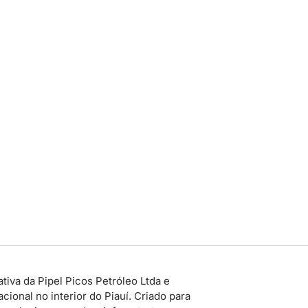
tiva da Pipel Picos Petróleo Ltda e
ional no interior do Piauí. Criado para