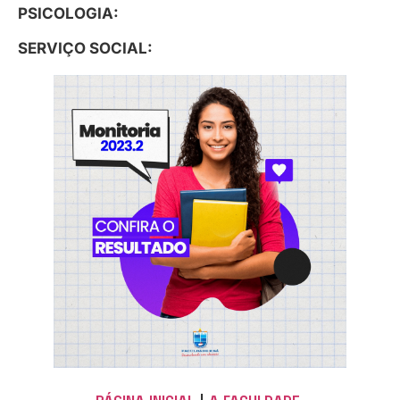
PSICOLOGIA:
SERVIÇO SOCIAL: