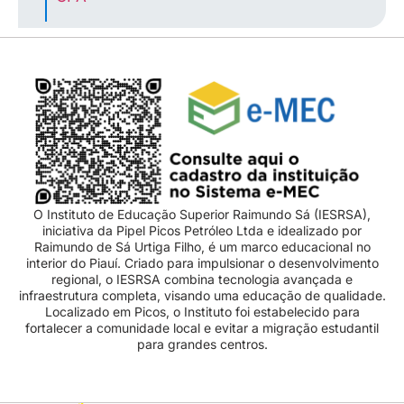
O Instituto de Educação Superior Raimundo Sá (IESRSA),
iniciativa da Pipel Picos Petróleo Ltda e idealizado por
Raimundo de Sá Urtiga Filho, é um marco educacional no
interior do Piauí. Criado para impulsionar o desenvolvimento
regional, o IESRSA combina tecnologia avançada e
infraestrutura completa, visando uma educação de qualidade.
Localizado em Picos, o Instituto foi estabelecido para
fortalecer a comunidade local e evitar a migração estudantil
para grandes centros.