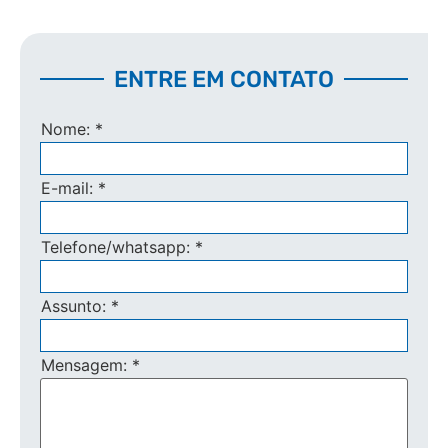
ENTRE EM CONTATO
Nome:
*
E-mail:
*
Telefone/whatsapp:
*
Assunto:
*
Mensagem:
*