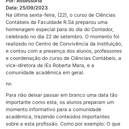
Por:
Assessoria
Data:
25/09/2023
Na última sexta-feira, (22), o curso de Ciências
Contábeis da Faculdade R.Sá preparou uma
homenagem especial para do dia do Contador,
celebrado no dia 22 de setembro. O momento foi
realizado no Centro de Convivência da instituição,
e contou com a presença dos alunos, professores
e coordenação do curso de Ciências Contábeis, a
vice-diretora da IEs Roberta Mara, e a
comunidade acadêmica em geral.
nn
Para não deixar passar em branco uma data tão
importante como esta, os alunos preparam um
momento informativo para a comunidade
acadêmica, trazendo conteúdos importantes
sobre a esta profissão. Como por exemplo: O que