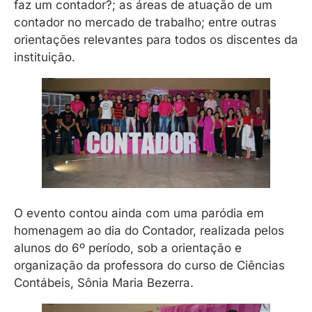
faz um contador?; as áreas de atuação de um
contador no mercado de trabalho; entre outras
orientações relevantes para todos os discentes da
instituição.
O evento contou ainda com uma paródia em
homenagem ao dia do Contador, realizada pelos
alunos do 6º período, sob a orientação e
organização da professora do curso de Ciências
Contábeis, Sônia Maria Bezerra.