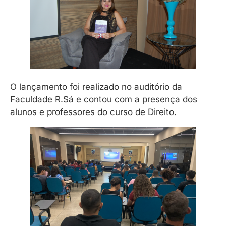
O lançamento foi realizado no auditório da
Faculdade R.Sá e contou com a presença dos
alunos e professores do curso de Direito.