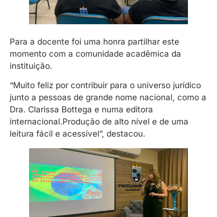
Para a docente foi uma honra partilhar este
momento com a comunidade acadêmica da
instituição.
“Muito feliz por contribuir para o universo jurídico
junto a pessoas de grande nome nacional, como a
Dra. Clarissa Bottega e numa editora
internacional.Produção de alto nível e de uma
leitura fácil e acessível”, destacou.