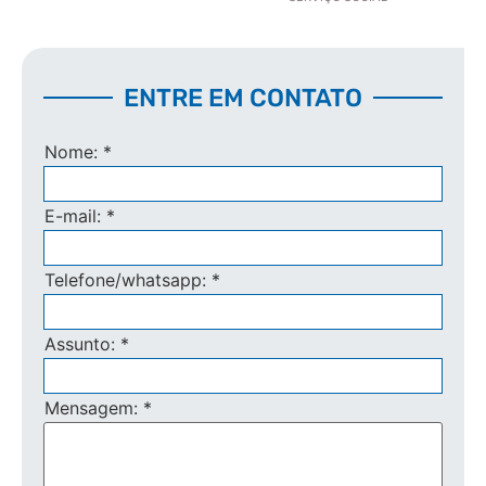
ENTRE EM CONTATO
Nome:
*
E-mail:
*
Telefone/whatsapp:
*
Assunto:
*
Mensagem:
*