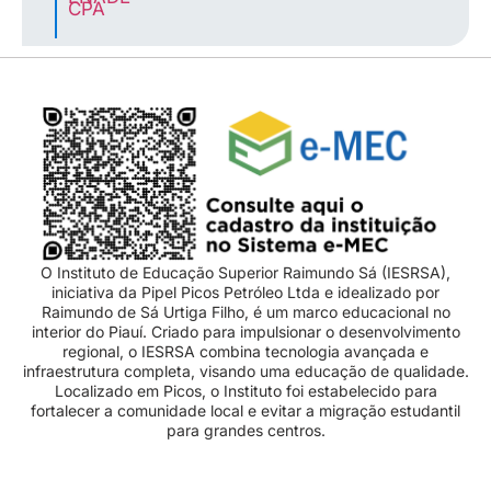
CPA
O Instituto de Educação Superior Raimundo Sá (IESRSA),
iniciativa da Pipel Picos Petróleo Ltda e idealizado por
Raimundo de Sá Urtiga Filho, é um marco educacional no
interior do Piauí. Criado para impulsionar o desenvolvimento
regional, o IESRSA combina tecnologia avançada e
infraestrutura completa, visando uma educação de qualidade.
Localizado em Picos, o Instituto foi estabelecido para
fortalecer a comunidade local e evitar a migração estudantil
para grandes centros.