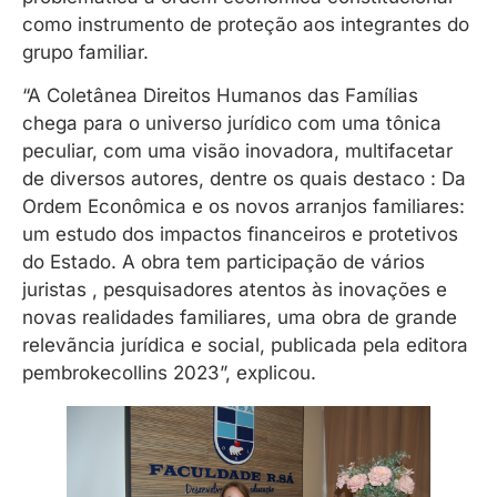
como instrumento de proteção aos integrantes do
grupo familiar.
“A Coletânea Direitos Humanos das Famílias
chega para o universo jurídico com uma tônica
peculiar, com uma visão inovadora, multifacetar
de diversos autores, dentre os quais destaco : Da
Ordem Econômica e os novos arranjos familiares:
um estudo dos impactos financeiros e protetivos
do Estado. A obra tem participação de vários
juristas , pesquisadores atentos às inovações e
novas realidades familiares, uma obra de grande
relevãncia jurídica e social, publicada pela editora
pembrokecollins 2023”, explicou.