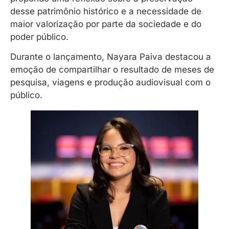
desse patrimônio histórico e a necessidade de
maior valorização por parte da sociedade e do
poder público.
Durante o lançamento, Nayara Paiva destacou a
emoção de compartilhar o resultado de meses de
pesquisa, viagens e produção audiovisual com o
público.