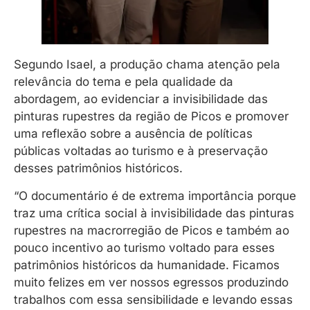
Segundo Isael, a produção chama atenção pela
relevância do tema e pela qualidade da
abordagem, ao evidenciar a invisibilidade das
pinturas rupestres da região de Picos e promover
uma reflexão sobre a ausência de políticas
públicas voltadas ao turismo e à preservação
desses patrimônios históricos.
“O documentário é de extrema importância porque
traz uma crítica social à invisibilidade das pinturas
rupestres na macrorregião de Picos e também ao
pouco incentivo ao turismo voltado para esses
patrimônios históricos da humanidade. Ficamos
muito felizes em ver nossos egressos produzindo
trabalhos com essa sensibilidade e levando essas