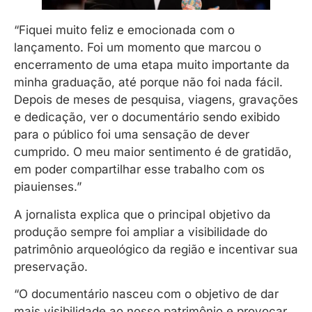
“Fiquei muito feliz e emocionada com o
lançamento. Foi um momento que marcou o
encerramento de uma etapa muito importante da
minha graduação, até porque não foi nada fácil.
Depois de meses de pesquisa, viagens, gravações
e dedicação, ver o documentário sendo exibido
para o público foi uma sensação de dever
cumprido. O meu maior sentimento é de gratidão,
em poder compartilhar esse trabalho com os
piauienses.”
A jornalista explica que o principal objetivo da
produção sempre foi ampliar a visibilidade do
patrimônio arqueológico da região e incentivar sua
preservação.
“O documentário nasceu com o objetivo de dar
mais visibilidade ao nosso patrimônio e provocar