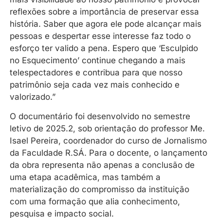
reflexões sobre a importância de preservar essa
história. Saber que agora ele pode alcançar mais
pessoas e despertar esse interesse faz todo o
esforço ter valido a pena. Espero que ‘Esculpido
no Esquecimento’ continue chegando a mais
telespectadores e contribua para que nosso
patrimônio seja cada vez mais conhecido e
valorizado.”
O documentário foi desenvolvido no semestre
letivo de 2025.2, sob orientação do professor Me.
Isael Pereira, coordenador do curso de Jornalismo
da Faculdade R.SÁ. Para o docente, o lançamento
da obra representa não apenas a conclusão de
uma etapa acadêmica, mas também a
materialização do compromisso da instituição
com uma formação que alia conhecimento,
pesquisa e impacto social.