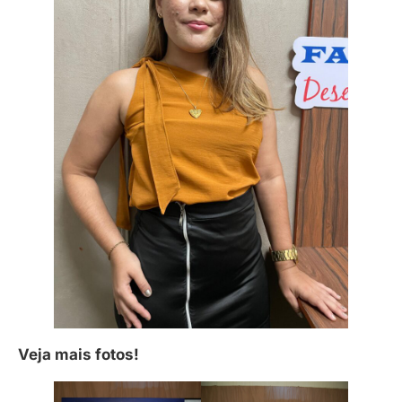
Veja mais fotos!