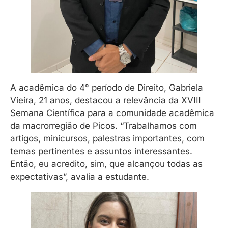
A acadêmica do 4° período de Direito, Gabriela
Vieira, 21 anos, destacou a relevância da XVIII
Semana Científica para a comunidade acadêmica
da macrorregião de Picos. “Trabalhamos com
artigos, minicursos, palestras importantes, com
temas pertinentes e assuntos interessantes.
Então, eu acredito, sim, que alcançou todas as
expectativas”, avalia a estudante.