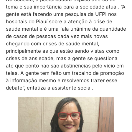
tema e sua importância para a sociedade atual. “A
gente está fazendo uma pesquisa da UFPI nos
hospitais do Piauí sobre a atenção à crise de
saúde mental e é uma fala unânime da quantidade
de casos de pessoas cada vez mais novas
chegando com crises de saúde mental,
principalmente as que estão sendo vistas como
crises de ansiedade, mas a gente se questiona
até que ponto não são abstinências pelo vício em
telas. A gente tem feito um trabalho de promoção
à informação mesmo e resolvemos trazer esse
debate”, enfatiza a assistente social.