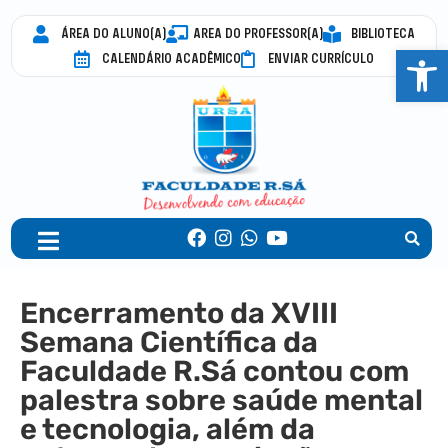
ÁREA DO ALUNO(A)
AREA DO PROFESSOR(A)
BIBLIOTECA
Abrir 
CALENDÁRIO ACADÊMICO
ENVIAR CURRÍCULO
Encerramento da XVIII
Semana Científica da
Faculdade R.Sá contou com
palestra sobre saúde mental
e tecnologia, além da