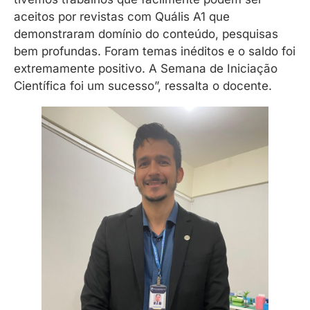
aceitos por revistas com Quális A1 que
demonstraram domínio do conteúdo, pesquisas
bem profundas. Foram temas inéditos e o saldo foi
extremamente positivo. A Semana de Iniciação
Científica foi um sucesso”, ressalta o docente.