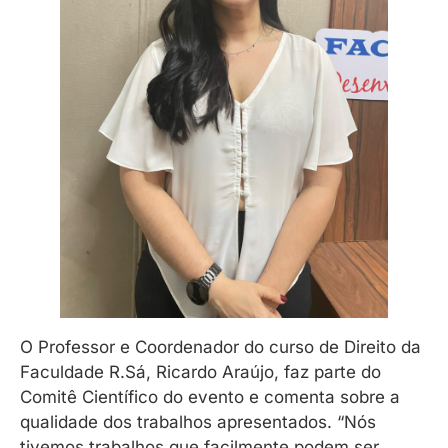
O Professor e Coordenador do curso de Direito da
Faculdade R.Sá, Ricardo Araújo, faz parte do
Comitê Científico do evento e comenta sobre a
qualidade dos trabalhos apresentados. “Nós
tivemos trabalhos que facilmente podem ser