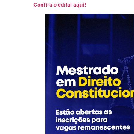
Confira o edital
aqui!