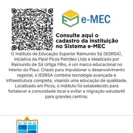
O Instituto de Educação Superior Raimundo Sá (IESRSA),
iniciativa da Pipel Picos Petróleo Ltda e idealizado por
Raimundo de Sá Urtiga Filho, é um marco educacional no
interior do Piauí. Criado para impulsionar o desenvolvimento
regional, o IESRSA combina tecnologia avançada e
infraestrutura completa, visando uma educação de qualidade.
Localizado em Picos, o Instituto foi estabelecido para
fortalecer a comunidade local e evitar a migração estudantil
para grandes centros.