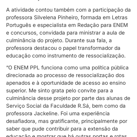
A atividade contou também com a participação da
professora Silvelena Pinheiro, formada em Letras
Português e especialista em Redação para ENEM
e concursos, convidada para ministrar a aula de
culminância do projeto. Durante sua fala, a
professora destacou o papel transformador da
educação como instrumento de ressocialização.
“O ENEM PPL funciona como uma política pública
direcionada ao processo de ressocialização dos
apenados e à oportunidade de acesso ao ensino
superior. Me sinto grata pelo convite para a
culminância desse projeto por parte das alunas de
Serviço Social da Faculdade R.Sá, bem como da
professora Jackeline. Foi uma experiência
desafiadora, mas gratificante, principalmente por
saber que pude contribuir para a extensão da
educação e mostrar que há outras portas e rotas