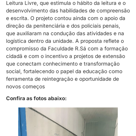
Leitura Livre, que estimula o hábito da leitura e o
desenvolvimento das habilidades de compreensão
e escrita. O projeto contou ainda com o apoio da
direção da penitenciária e dos policiais penais,
que auxiliaram na condução das atividades e na
logística dentro da unidade. A proposta reflete o
compromisso da Faculdade R.Sá com a formação
cidadã e com o incentivo a projetos de extensão
que conectam conhecimento e transformação
social, fortalecendo o papel da educação como
ferramenta de reintegração e oportunidade de
novos começos
Confira as fotos abaixo: