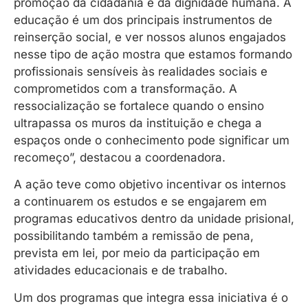
promoção da cidadania e da dignidade humana. A
educação é um dos principais instrumentos de
reinserção social, e ver nossos alunos engajados
nesse tipo de ação mostra que estamos formando
profissionais sensíveis às realidades sociais e
comprometidos com a transformação. A
ressocialização se fortalece quando o ensino
ultrapassa os muros da instituição e chega a
espaços onde o conhecimento pode significar um
recomeço”, destacou a coordenadora.
A ação teve como objetivo incentivar os internos
a continuarem os estudos e se engajarem em
programas educativos dentro da unidade prisional,
possibilitando também a remissão de pena,
prevista em lei, por meio da participação em
atividades educacionais e de trabalho.
Um dos programas que integra essa iniciativa é o