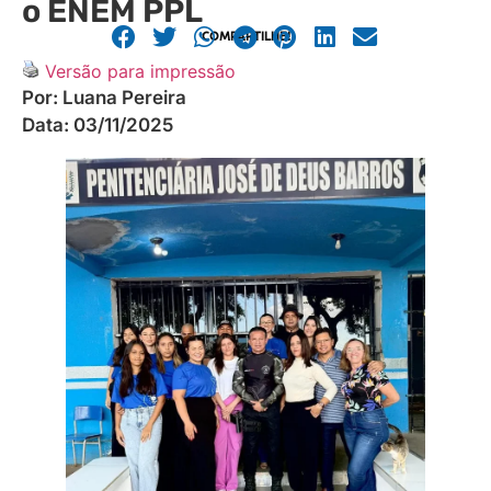
o ENEM PPL
COMPARTILHE!
Versão para impressão
Por:
Luana Pereira
Data:
03/11/2025