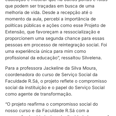
que podem ser traçadas em busca de uma
melhoria de vida. Desde a recepção até o
momento da aula, percebi a importância de
políticas públicas e ações como esse Projeto de
Extensão, que favoreçam a ressocialização e
proporcionem uma segunda chance para essas
pessoas em processo de reintegração social. Foi
uma experiência única para mim como
profissional da educação”, ressaltou Silvelena.
Para a professora Jackeline da Silva Moura,
coordenadora do curso de Serviço Social da
Faculdade R.Sá, o projeto reflete o compromisso
social da instituição e o papel do Serviço Social
como agente de transformação.
“O projeto reafirma o compromisso social do
nosso curso e da Faculdade R.Sá com a