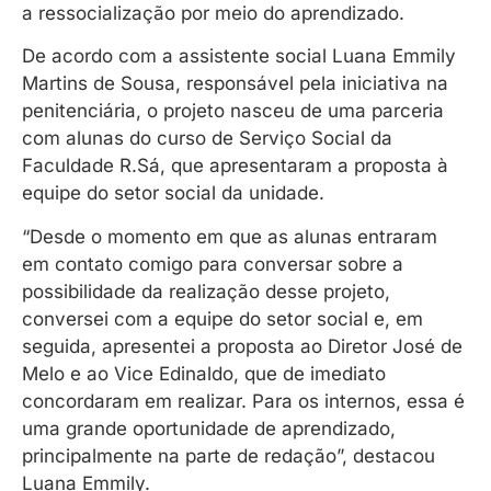
a ressocialização por meio do aprendizado.
De acordo com a assistente social Luana Emmily
Martins de Sousa, responsável pela iniciativa na
penitenciária, o projeto nasceu de uma parceria
com alunas do curso de Serviço Social da
Faculdade R.Sá, que apresentaram a proposta à
equipe do setor social da unidade.
“Desde o momento em que as alunas entraram
em contato comigo para conversar sobre a
possibilidade da realização desse projeto,
conversei com a equipe do setor social e, em
seguida, apresentei a proposta ao Diretor José de
Melo e ao Vice Edinaldo, que de imediato
concordaram em realizar. Para os internos, essa é
uma grande oportunidade de aprendizado,
principalmente na parte de redação”, destacou
Luana Emmily.