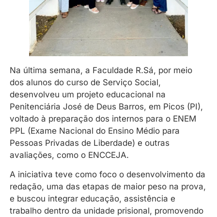
Na última semana, a Faculdade R.Sá, por meio
dos alunos do curso de Serviço Social,
desenvolveu um projeto educacional na
Penitenciária José de Deus Barros, em Picos (PI),
voltado à preparação dos internos para o ENEM
PPL (Exame Nacional do Ensino Médio para
Pessoas Privadas de Liberdade) e outras
avaliações, como o ENCCEJA.
A iniciativa teve como foco o desenvolvimento da
redação, uma das etapas de maior peso na prova,
e buscou integrar educação, assistência e
trabalho dentro da unidade prisional, promovendo