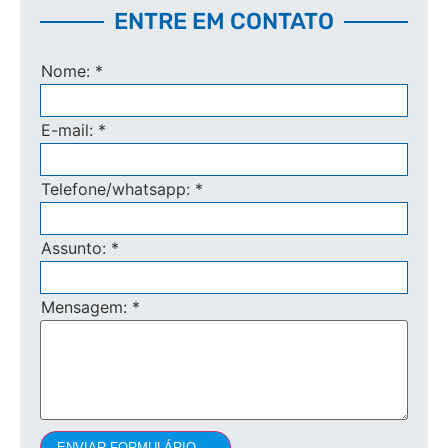
ENTRE EM CONTATO
Nome:
*
E-mail:
*
Telefone/whatsapp:
*
Assunto:
*
Mensagem:
*
ENVIAR FORMULÁRIO