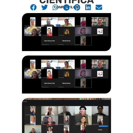
COMPARTILHE!