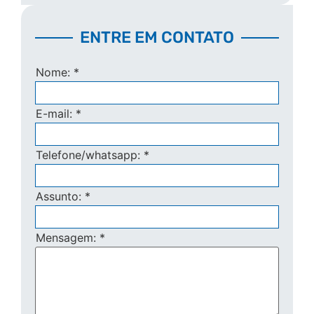
ENTRE EM CONTATO
Nome:
*
E-mail:
*
Telefone/whatsapp:
*
Assunto:
*
Mensagem:
*