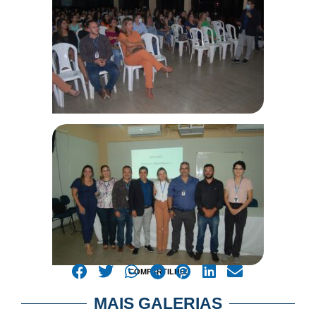
COMPARTILHE!
MAIS GALERIAS