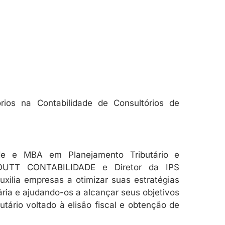
rios na Contabilidade de Consultórios de
dade e MBA em Planejamento Tributário e
ROUTT CONTABILIDADE e Diretor da IPS
ilia empresas a otimizar suas estratégias
tária e ajudando-os a alcançar seus objetivos
utário voltado à elisão fiscal e obtenção de