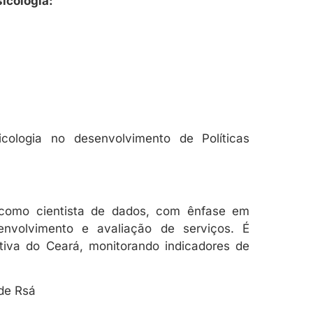
icologia:
cologia no desenvolvimento de Políticas
a como cientista de dados, com ênfase em
envolvimento e avaliação de serviços. É
tiva do Ceará, monitorando indicadores de
de Rsá