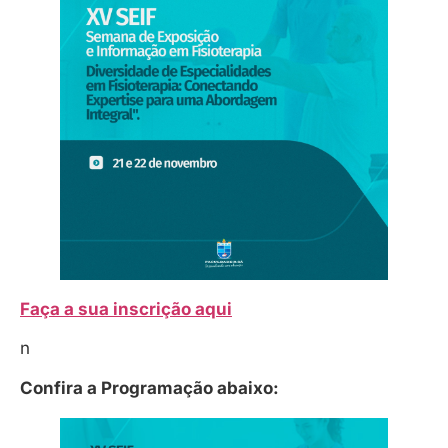
Faça a sua inscrição aqui
n
Confira a Programação abaixo: