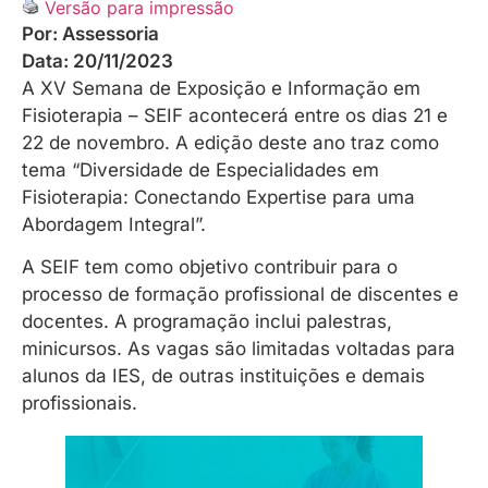
Versão para impressão
Por:
Assessoria
Data:
20/11/2023
A XV Semana de Exposição e Informação em
Fisioterapia – SEIF acontecerá entre os dias 21 e
22 de novembro. A edição deste ano traz como
tema “Diversidade de Especialidades em
Fisioterapia: Conectando Expertise para uma
Abordagem Integral”.
A SEIF tem como objetivo contribuir para o
processo de formação profissional de discentes e
docentes. A programação inclui palestras,
minicursos. As vagas são limitadas voltadas para
alunos da IES, de outras instituições e demais
profissionais.