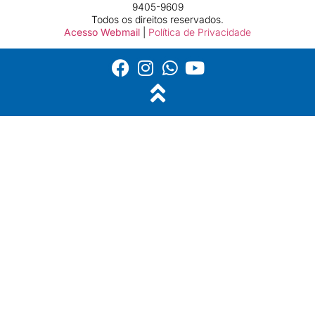
9405-9609
Todos os direitos reservados.
Acesso Webmail
|
Política de Privacidade