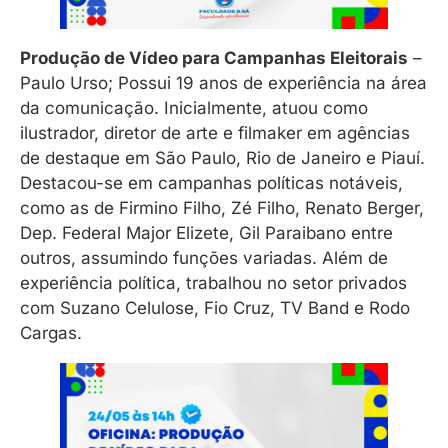
Produção de Vídeo para Campanhas Eleitorais
–
Paulo Urso; Possui 19 anos de experiência na área
da comunicação. Inicialmente, atuou como
ilustrador, diretor de arte e filmaker em agências
de destaque em São Paulo, Rio de Janeiro e Piauí.
Destacou-se em campanhas políticas notáveis,
como as de Firmino Filho, Zé Filho, Renato Berger,
Dep. Federal Major Elizete, Gil Paraibano entre
outros, assumindo funções variadas. Além de
experiência política, trabalhou no setor privados
com Suzano Celulose, Fio Cruz, TV Band e Rodo
Cargas.