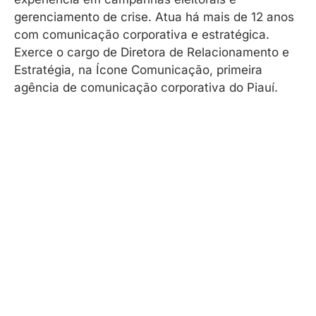
gerenciamento de crise. Atua há mais de 12 anos
com comunicação corporativa e estratégica.
Exerce o cargo de Diretora de Relacionamento e
Estratégia, na Ícone Comunicação, primeira
agência de comunicação corporativa do Piauí.