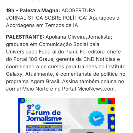
19h – Palestra Magna:
ACOBERTURA
JORNALÍSTICA SOBRE POLÍTICA: Apurações e
Abordagens em Tempos de IA
PALESTRANTE:
Apoliana Oliveira,Jornalista;
graduada em Comunicação Social pela
Universidade Federal do Piauí. Foi editora-chefe
do Portal 180 Graus, gerente da CND Notícias e
coordenadora de cursos para trainees no Instituto
Galaxy. Atualmente, é comentarista de política no
programa Agora Brasil. Assina também coluna no
Jornal Meio Norte e no Portal MeioNews.com.