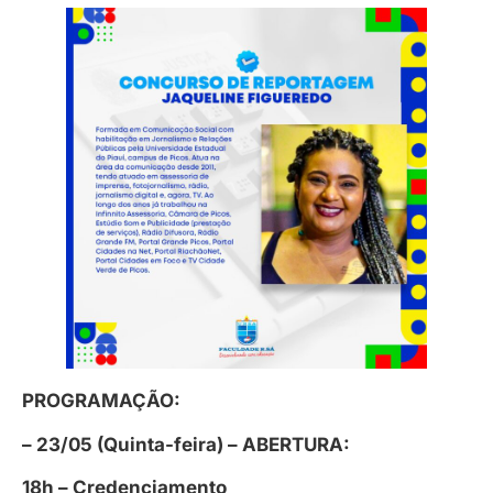
PROGRAMAÇÃO:
– 23/05 (Quinta-feira) – ABERTURA:
18h – Credenciamento