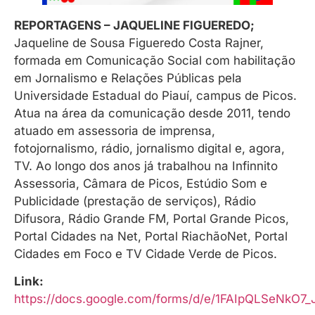
REPORTAGENS – JAQUELINE FIGUEREDO;
Jaqueline de Sousa Figueredo Costa Rajner,
formada em Comunicação Social com habilitação
em Jornalismo e Relações Públicas pela
Universidade Estadual do Piauí, campus de Picos.
Atua na área da comunicação desde 2011, tendo
atuado em assessoria de imprensa,
fotojornalismo, rádio, jornalismo digital e, agora,
TV. Ao longo dos anos já trabalhou na Infinnito
Assessoria, Câmara de Picos, Estúdio Som e
Publicidade (prestação de serviços), Rádio
Difusora, Rádio Grande FM, Portal Grande Picos,
Portal Cidades na Net, Portal RiachãoNet, Portal
Cidades em Foco e TV Cidade Verde de Picos.
Link:
https://docs.google.com/forms/d/e/1FAIpQLSeN