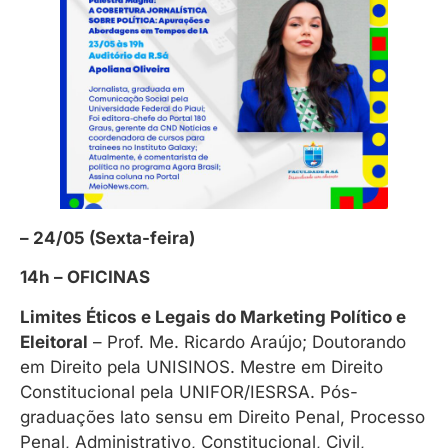
– 24/05 (Sexta-feira)
14h – OFICINAS
Limites Éticos e Legais do Marketing Político e
Eleitoral
– Prof. Me. Ricardo Araújo; Doutorando
em Direito pela UNISINOS. Mestre em Direito
Constitucional pela UNIFOR/IESRSA. Pós-
graduações lato sensu em Direito Penal, Processo
Penal, Administrativo, Constitucional, Civil,