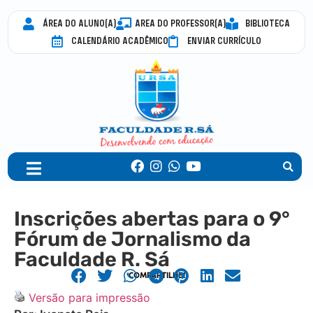
ÁREA DO ALUNO(A)
AREA DO PROFESSOR(A)
BIBLIOTECA
CALENDÁRIO ACADÊMICO
ENVIAR CURRÍCULO
Inscrições abertas para o 9°
Fórum de Jornalismo da
Faculdade R. Sá
COMPARTILHE!
Versão para impressão