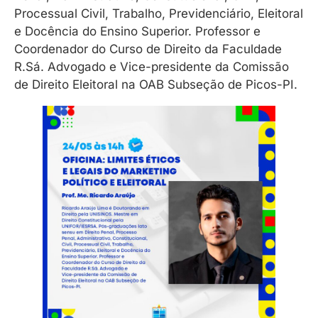
Processual Civil, Trabalho, Previdenciário, Eleitoral
e Docência do Ensino Superior. Professor e
Coordenador do Curso de Direito da Faculdade
R.Sá. Advogado e Vice-presidente da Comissão
de Direito Eleitoral na OAB Subseção de Picos-PI.