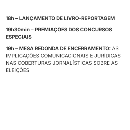
18h – LANÇAMENTO DE LIVRO-REPORTAGEM
19h30min – PREMIAÇÕES DOS CONCURSOS
ESPECIAIS
19h – MESA REDONDA DE ENCERRAMENTO:
AS
IMPLICAÇÕES COMUNICACIONAIS E JURÍDICAS
NAS COBERTURAS JORNALÍSTICAS SOBRE AS
ELEIÇÕES