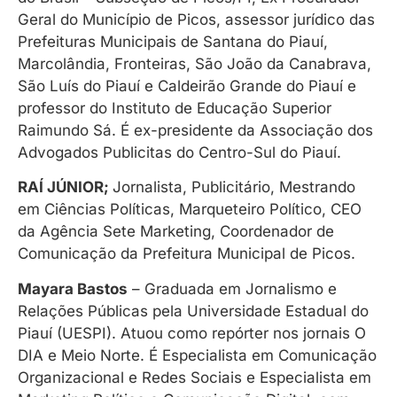
Geral do Município de Picos, assessor jurídico das
Prefeituras Municipais de Santana do Piauí,
Marcolândia, Fronteiras, São João da Canabrava,
São Luís do Piauí e Caldeirão Grande do Piauí e
professor do Instituto de Educação Superior
Raimundo Sá. É ex-presidente da Associação dos
Advogados Publicitas do Centro-Sul do Piauí.
RAÍ JÚNIOR;
Jornalista, Publicitário, Mestrando
em Ciências Políticas, Marqueteiro Político, CEO
da Agência Sete Marketing, Coordenador de
Comunicação da Prefeitura Municipal de Picos.
Mayara Bastos
– Graduada em Jornalismo e
Relações Públicas pela Universidade Estadual do
Piauí (UESPI). Atuou como repórter nos jornais O
DIA e Meio Norte. É Especialista em Comunicação
Organizacional e Redes Sociais e Especialista em