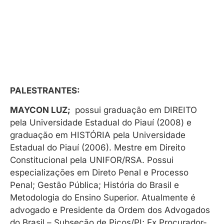
PALESTRANTES:
MAYCON LUZ;
possui graduação em DIREITO
pela Universidade Estadual do Piauí (2008) e
graduação em HISTÓRIA pela Universidade
Estadual do Piauí (2006). Mestre em Direito
Constitucional pela UNIFOR/RSA. Possui
especializações em Direto Penal e Processo
Penal; Gestão Pública; História do Brasil e
Metodologia do Ensino Superior. Atualmente é
advogado e Presidente da Ordem dos Advogados
do Brasil – Subseção de Picos/PI; Ex Procurador-