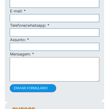
E-mail:
*
Telefone/whatsapp:
*
Assunto:
*
Mensagem:
*
ENVIAR FORMULÁRIO