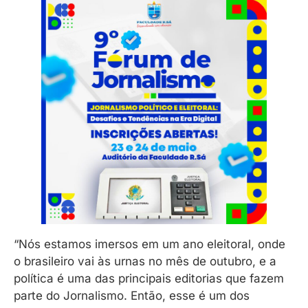
“Nós estamos imersos em um ano eleitoral, onde
o brasileiro vai às urnas no mês de outubro, e a
política é uma das principais editorias que fazem
parte do Jornalismo. Então, esse é um dos