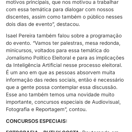
motivos principais, que nos motivou a trabalhar
com essa temática para dialogar com nossos
discentes, assim como também o público nesses
dois dias de evento”, destacou.
Isael Pereira também falou sobre a programação
do evento. “Vamos ter palestras, mesa redonda,
minicursos, voltados para essa temática do
Jornalismo Político Eleitoral e para as implicações
da Inteligência Artificial nesse processo eleitoral.
É um ano em que as pessoas absorvem muita
informação das redes sociais, então é necessário
que a gente possa contemplar essa discussão.
Esse ano também temos uma novidade muito
importante, concursos especiais de Audiovisual,
Fotografia e Reportagem”, contou.
CONCURSOS ESPECIAIS: