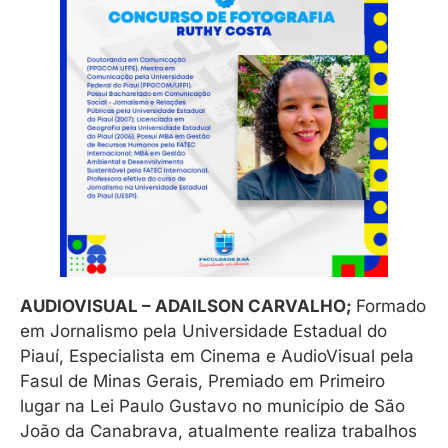
AUDIOVISUAL – ADAILSON CARVALHO;
Formado
em Jornalismo pela Universidade Estadual do
Piauí, Especialista em Cinema e AudioVisual pela
Fasul de Minas Gerais, Premiado em Primeiro
lugar na Lei Paulo Gustavo no município de São
João da Canabrava, atualmente realiza trabalhos