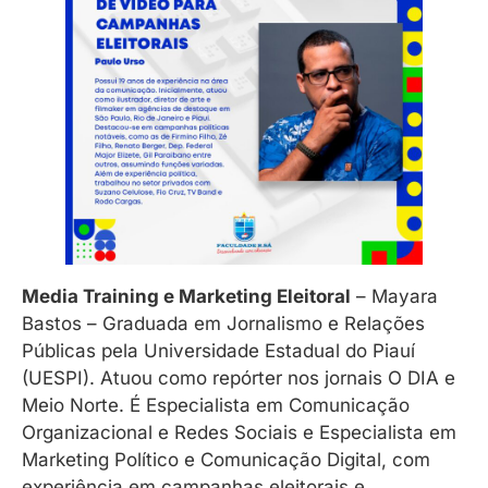
Media Training e Marketing Eleitoral
– Mayara
Bastos – Graduada em Jornalismo e Relações
Públicas pela Universidade Estadual do Piauí
(UESPI). Atuou como repórter nos jornais O DIA e
Meio Norte. É Especialista em Comunicação
Organizacional e Redes Sociais e Especialista em
Marketing Político e Comunicação Digital, com
experiência em campanhas eleitorais e