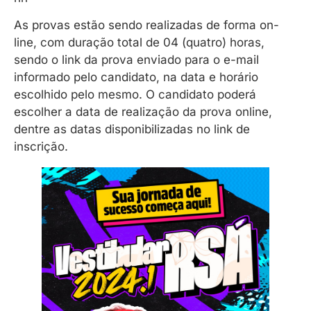
As provas estão sendo realizadas de forma on-
line, com duração total de 04 (quatro) horas,
sendo o link da prova enviado para o e-mail
informado pelo candidato, na data e horário
escolhido pelo mesmo. O candidato poderá
escolher a data de realização da prova online,
dentre as datas disponibilizadas no link de
inscrição.