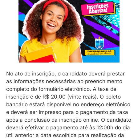
No ato de inscrição, o candidato deverá prestar
as informações necessárias ao preenchimento
completo do formulário eletrônico. A taxa de
inscrição é de R$ 20,00 (vinte reais). O boleto
bancário estará disponível no endereço eletrônico
e deverá ser impresso para o pagamento da taxa
após a conclusão da inscrição online. O candidato
deverá efetivar o pagamento até às 12:00h do dia
útil anterior à data escolhida para realização da