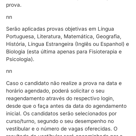
prova.
nn
Serão aplicadas provas objetivas em Língua
Portuguesa, Literatura, Matemática, Geografia,
História, Língua Estrangeira (Inglês ou Espanhol) e
Biologia (esta última apenas para Fisioterapia e
Psicologia).
nn
Caso o candidato não realize a prova na data e
horário agendado, poderá solicitar o seu
reagendamento através do respectivo login,
desde que o faça antes da data do agendamento
inicial. Os candidatos serão selecionados por
curso/turno, segundo o seu desempenho no
vestibular e o número de vagas oferecidas. O