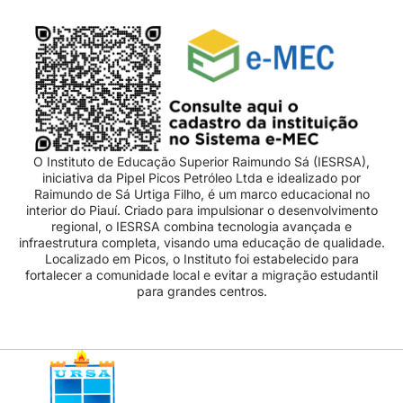
O Instituto de Educação Superior Raimundo Sá (IESRSA),
iniciativa da Pipel Picos Petróleo Ltda e idealizado por
Raimundo de Sá Urtiga Filho, é um marco educacional no
interior do Piauí. Criado para impulsionar o desenvolvimento
regional, o IESRSA combina tecnologia avançada e
infraestrutura completa, visando uma educação de qualidade.
Localizado em Picos, o Instituto foi estabelecido para
fortalecer a comunidade local e evitar a migração estudantil
para grandes centros.