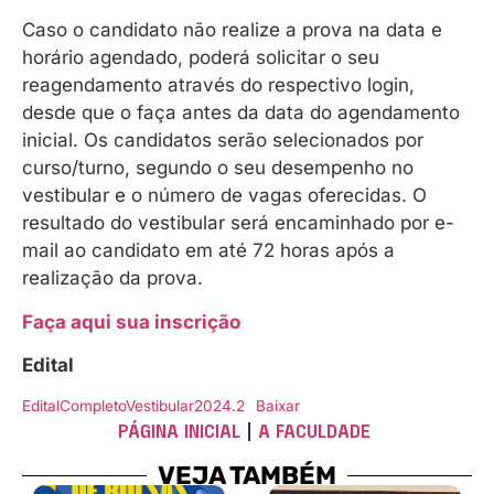
Caso o candidato não realize a prova na data e
horário agendado, poderá solicitar o seu
reagendamento através do respectivo login,
desde que o faça antes da data do agendamento
inicial. Os candidatos serão selecionados por
curso/turno, segundo o seu desempenho no
vestibular e o número de vagas oferecidas. O
resultado do vestibular será encaminhado por e-
mail ao candidato em até 72 horas após a
realização da prova.
Faça aqui sua inscrição
Edital
EditalCompletoVestibular2024.2
Baixar
PÁGINA INICIAL
|
A FACULDADE
VEJA TAMBÉM