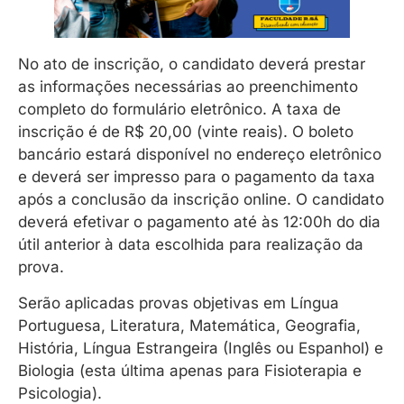
No ato de inscrição, o candidato deverá prestar
as informações necessárias ao preenchimento
completo do formulário eletrônico. A taxa de
inscrição é de R$ 20,00 (vinte reais). O boleto
bancário estará disponível no endereço eletrônico
e deverá ser impresso para o pagamento da taxa
após a conclusão da inscrição online. O candidato
deverá efetivar o pagamento até às 12:00h do dia
útil anterior à data escolhida para realização da
prova.
Serão aplicadas provas objetivas em Língua
Portuguesa, Literatura, Matemática, Geografia,
História, Língua Estrangeira (Inglês ou Espanhol) e
Biologia (esta última apenas para Fisioterapia e
Psicologia).