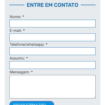
ENTRE EM CONTATO
Nome:
*
E-mail:
*
Telefone/whatsapp:
*
Assunto:
*
Mensagem:
*
ENVIAR FORMULÁRIO