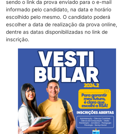
sendo o link da prova enviado para o e-mail
informado pelo candidato, na data e horário
escolhido pelo mesmo. O candidato poderá
escolher a data de realização da prova online,
dentre as datas disponibilizadas no link de
inscrição.