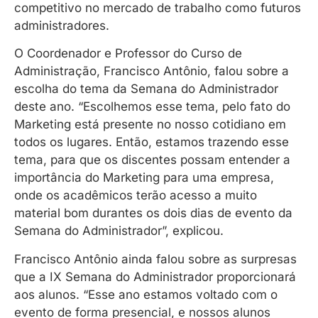
competitivo no mercado de trabalho como futuros
administradores.
O Coordenador e Professor do Curso de
Administração, Francisco Antônio, falou sobre a
escolha do tema da Semana do Administrador
deste ano. “Escolhemos esse tema, pelo fato do
Marketing está presente no nosso cotidiano em
todos os lugares. Então, estamos trazendo esse
tema, para que os discentes possam entender a
importância do Marketing para uma empresa,
onde os acadêmicos terão acesso a muito
material bom durantes os dois dias de evento da
Semana do Administrador”, explicou.
Francisco Antônio ainda falou sobre as surpresas
que a IX Semana do Administrador proporcionará
aos alunos. “Esse ano estamos voltado com o
evento de forma presencial, e nossos alunos