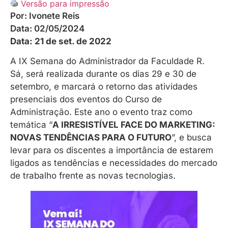
Versão para impressão
Por:
Ivonete Reis
Data:
02/05/2024
Data: 21 de set. de 2022
A IX Semana do Administrador da Faculdade R.
Sá, será realizada durante os dias 29 e 30 de
setembro, e marcará o retorno das atividades
presenciais dos eventos do Curso de
Administração. Este ano o evento traz como
temática “
A IRRESISTÍVEL FACE DO MARKETING:
NOVAS TENDÊNCIAS PARA O FUTURO
”, e busca
levar para os discentes a importância de estarem
ligados as tendências e necessidades do mercado
de trabalho frente as novas tecnologias.