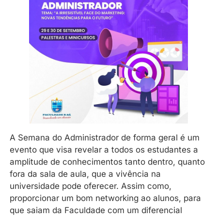
A Semana do Administrador de forma geral é um
evento que visa revelar a todos os estudantes a
amplitude de conhecimentos tanto dentro, quanto
fora da sala de aula, que a vivência na
universidade pode oferecer. Assim como,
proporcionar um bom networking ao alunos, para
que saiam da Faculdade com um diferencial