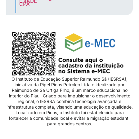
ENADE
CPA
O Instituto de Educação Superior Raimundo Sá (IESRSA),
iniciativa da Pipel Picos Petróleo Ltda e idealizado por
Raimundo de Sá Urtiga Filho, é um marco educacional no
interior do Piauí. Criado para impulsionar o desenvolvimento
regional, o IESRSA combina tecnologia avançada e
infraestrutura completa, visando uma educação de qualidade.
Localizado em Picos, o Instituto foi estabelecido para
fortalecer a comunidade local e evitar a migração estudantil
para grandes centros.