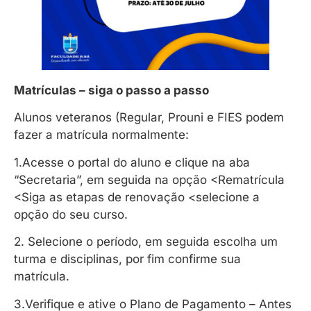
Matrículas – siga o passo a passo
Alunos veteranos (Regular, Prouni e FIES podem
fazer a matrícula normalmente:
1.Acesse o portal do aluno e clique na aba
“Secretaria”, em seguida na opção <Rematrícula
<Siga as etapas de renovação <selecione a
opção do seu curso.
2. Selecione o período, em seguida escolha um
turma e disciplinas, por fim confirme sua
matrícula.
3.Verifique e ative o Plano de Pagamento – Antes