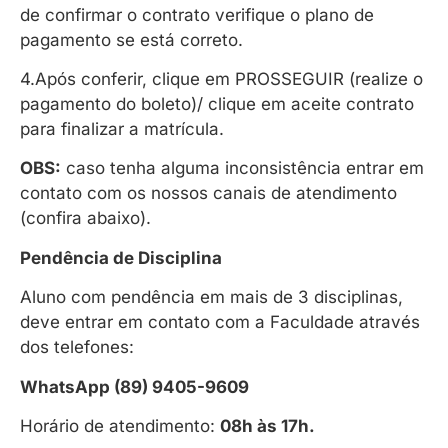
de confirmar o contrato verifique o plano de
pagamento se está correto.
4.Após conferir, clique em PROSSEGUIR (realize o
pagamento do boleto)/ clique em aceite contrato
para finalizar a matrícula.
OBS:
caso tenha alguma inconsistência entrar em
contato com os nossos canais de atendimento
(confira abaixo).
Pendência de Disciplina
Aluno com pendência em mais de 3 disciplinas,
deve entrar em contato com a Faculdade através
dos telefones:
WhatsApp (89) 9405-9609
Horário de atendimento:
08h às 17h.