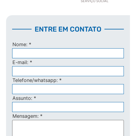
SERVIÇO SOCIAL
ENTRE EM CONTATO
Nome:
*
E-mail:
*
Telefone/whatsapp:
*
Assunto:
*
Mensagem:
*