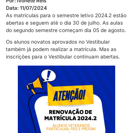
Por:
Ivonete Reis
Data:
11/07/2024
As matrículas para o semestre letivo 2024.2 estão
abertas e seguem até o dia 30 de julho. As aulas
do segundo semestre começam dia 05 de agosto.
Os alunos novatos aprovados no Vestibular
também já podem realizar a matrícula. Mas as
inscrições para o Vestibular continuam abertas.