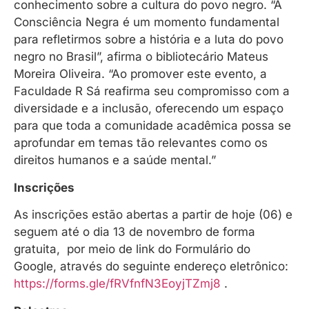
conhecimento sobre a cultura do povo negro. “A
Consciência Negra é um momento fundamental
para refletirmos sobre a história e a luta do povo
negro no Brasil”, afirma o bibliotecário Mateus
Moreira Oliveira. “Ao promover este evento, a
Faculdade R Sá reafirma seu compromisso com a
diversidade e a inclusão, oferecendo um espaço
para que toda a comunidade acadêmica possa se
aprofundar em temas tão relevantes como os
direitos humanos e a saúde mental.”
Inscrições
As inscrições estão abertas a partir de hoje (06) e
seguem até o dia 13 de novembro de forma
gratuita, por meio de link do Formulário do
Google, através do seguinte endereço eletrônico:
https://forms.gle/fRVfnfN3EoyjTZmj8
.