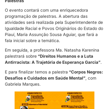
Palestras
O evento contará com uma enriquecedora
programação de palestras. A abertura das
atividades será realizada pela Superintendente de
Igualdade Racial e Povos Originários do Estado do
Piauí, Maria Assunção Sousa Aguiar, que fará a
fala inicial sobre a temática.
Em seguida, a professora Ma. Natasha Karenina
palestrará sobre
“Direitos Humanos e a Luta
Antirracista: A Trajetória de Esperança Garcia”
.
E para finalizar temos a palestra
“Corpos Negros:
Desafios e Cuidados em Saúde Mental”
, com
Gabriela Marques.