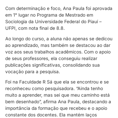
Com determinação e foco, Ana Paula foi aprovada
em 1° lugar no Programa de Mestrado em
Sociologia da Universidade Federal do Piauí –
UFPI, com nota final de 8.8.
Ao longo do curso, a aluna não apenas se dedicou
ao aprendizado, mas também se destacou ao dar
voz aos seus trabalhos acadêmicos. Com o apoio
de seus professores, ela conseguiu realizar
publicações significativas, consolidando sua
vocação para a pesquisa.
Foi na Faculdade R Sá que ela se encontrou e se
reconheceu como pesquisadora. “Ainda tenho
muito a aprender, mas sei que meu caminho está
bem desenhado”, afirma Ana Paula, destacando a
importância da formação que recebeu e o apoio
constante dos docentes. Ela mantém laços