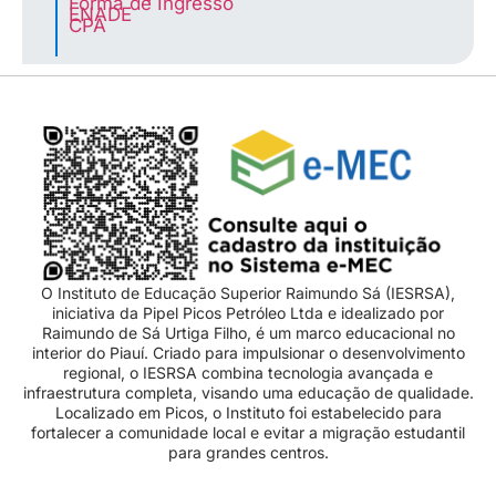
Forma de Ingresso
ENADE
CPA
O Instituto de Educação Superior Raimundo Sá (IESRSA),
iniciativa da Pipel Picos Petróleo Ltda e idealizado por
Raimundo de Sá Urtiga Filho, é um marco educacional no
interior do Piauí. Criado para impulsionar o desenvolvimento
regional, o IESRSA combina tecnologia avançada e
infraestrutura completa, visando uma educação de qualidade.
Localizado em Picos, o Instituto foi estabelecido para
fortalecer a comunidade local e evitar a migração estudantil
para grandes centros.