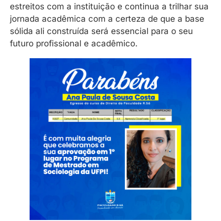
estreitos com a instituição e continua a trilhar sua
jornada acadêmica com a certeza de que a base
sólida ali construída será essencial para o seu
futuro profissional e acadêmico.