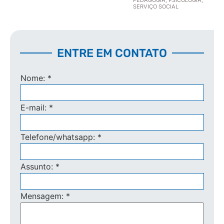
SERVIÇO SOCIAL
ENTRE EM CONTATO
Nome:
*
E-mail:
*
Telefone/whatsapp:
*
Assunto:
*
Mensagem:
*