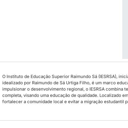
O Instituto de Educação Superior Raimundo Sá (IESRSA), inicia
idealizado por Raimundo de Sá Urtiga Filho, é um marco educac
impulsionar o desenvolvimento regional, o IESRSA combina te
completa, visando uma educação de qualidade. Localizado em P
fortalecer a comunidade local e evitar a migração estudantil 