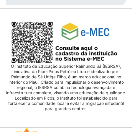
O Instituto de Educação Superior Raimundo Sá (IESRSA),
iniciativa da Pipel Picos Petróleo Ltda e idealizado por
Raimundo de Sá Urtiga Filho, é um marco educacional no
interior do Piauí. Criado para impulsionar o desenvolvimento
regional, o IESRSA combina tecnologia avançada e
infraestrutura completa, visando uma educação de qualidade.
Localizado em Picos, o Instituto foi estabelecido para
fortalecer a comunidade local e evitar a migração estudantil
para grandes centros.