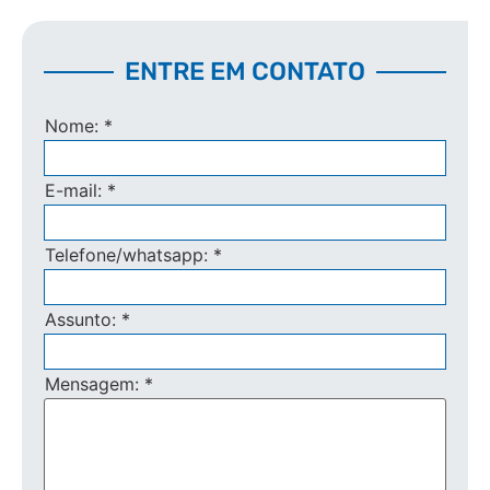
ENTRE EM CONTATO
Nome:
*
E-mail:
*
Telefone/whatsapp:
*
Assunto:
*
Mensagem:
*