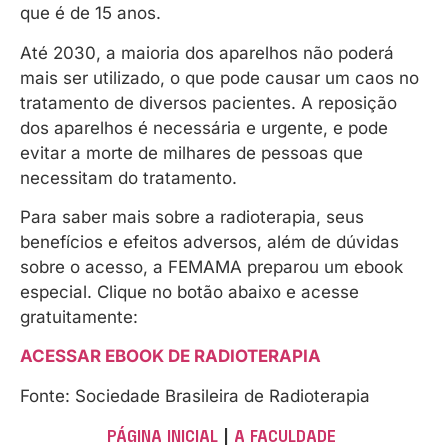
que é de 15 anos.
Até 2030, a maioria dos aparelhos não poderá
mais ser utilizado, o que pode causar um caos no
tratamento de diversos pacientes. A reposição
dos aparelhos é necessária e urgente, e pode
evitar a morte de milhares de pessoas que
necessitam do tratamento.
Para saber mais sobre a radioterapia, seus
benefícios e efeitos adversos, além de dúvidas
sobre o acesso, a FEMAMA preparou um ebook
especial. Clique no botão abaixo e acesse
gratuitamente:
ACESSAR EBOOK DE RADIOTERAPIA
Fonte: Sociedade Brasileira de Radioterapia
PÁGINA INICIAL
|
A FACULDADE