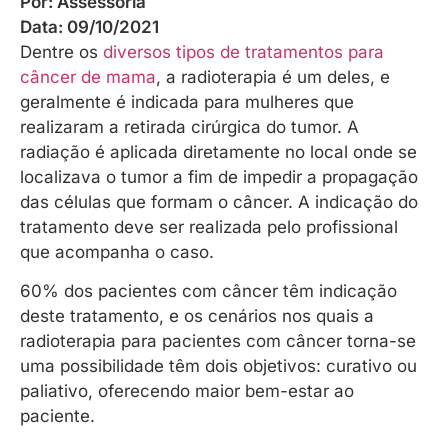
Por:
Assessoria
Data:
09/10/2021
Dentre os
diversos tipos de tratamentos para
câncer de mama
, a radioterapia é um deles, e
geralmente é indicada para mulheres que
realizaram a retirada cirúrgica do tumor. A
radiação é aplicada diretamente no local onde se
localizava o tumor a fim de impedir a propagação
das células que formam o câncer. A indicação do
tratamento deve ser realizada pelo profissional
que acompanha o caso.
60% dos pacientes com câncer têm indicação
deste tratamento, e os cenários nos quais a
radioterapia para pacientes com câncer torna-se
uma possibilidade têm dois objetivos: curativo ou
paliativo, oferecendo maior bem-estar ao
paciente.