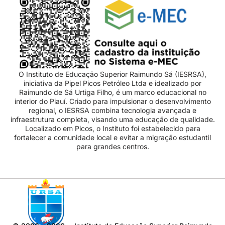
O Instituto de Educação Superior Raimundo Sá (IESRSA),
iniciativa da Pipel Picos Petróleo Ltda e idealizado por
Raimundo de Sá Urtiga Filho, é um marco educacional no
interior do Piauí. Criado para impulsionar o desenvolvimento
regional, o IESRSA combina tecnologia avançada e
infraestrutura completa, visando uma educação de qualidade.
Localizado em Picos, o Instituto foi estabelecido para
fortalecer a comunidade local e evitar a migração estudantil
para grandes centros.