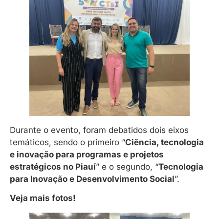
Durante o evento, foram debatidos dois eixos
temáticos, sendo o primeiro “
Ciência, tecnologia
e inovação para programas e projetos
estratégicos no Piauí
” e o segundo, “
Tecnologia
para Inovação e Desenvolvimento Social
”.
Veja mais fotos!