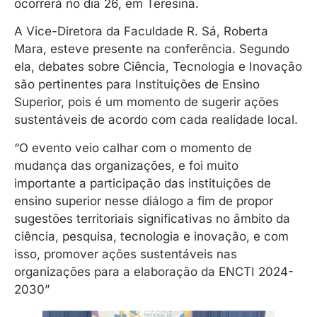
ocorrerá no dia 26, em Teresina.
A Vice-Diretora da Faculdade R. Sá, Roberta
Mara, esteve presente na conferência. Segundo
ela, debates sobre Ciência, Tecnologia e Inovação
são pertinentes para Instituições de Ensino
Superior, pois é um momento de sugerir ações
sustentáveis de acordo com cada realidade local.
“O evento veio calhar com o momento de
mudança das organizações, e foi muito
importante a participação das instituições de
ensino superior nesse diálogo a fim de propor
sugestões territoriais significativas no âmbito da
ciência, pesquisa, tecnologia e inovação, e com
isso, promover ações sustentáveis nas
organizações para a elaboração da ENCTI 2024-
2030”