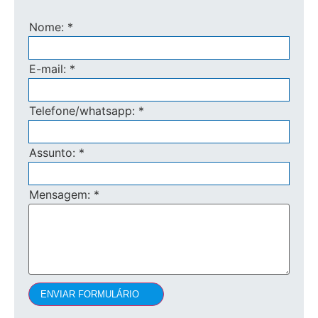
Nome:
*
E-mail:
*
Telefone/whatsapp:
*
Assunto:
*
Mensagem:
*
ENVIAR FORMULÁRIO